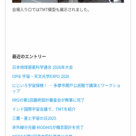
会場入り口ではTMT模型も展示されました。
最近のエントリー
日本地球惑星科学連合 2026年大会
OPIE 宇宙・天文光学EXPO 2026
にじいろ宇宙探検！ ― 多摩市関戸公民館で講演とワークショ
ップ
IRISの第1回最終設計審査会が無事に完了
インド国際宇宙会議で、TMTを紹介
三鷹・星と宇宙の日2025
赤外線分光器 MODHISが概念設計を完了