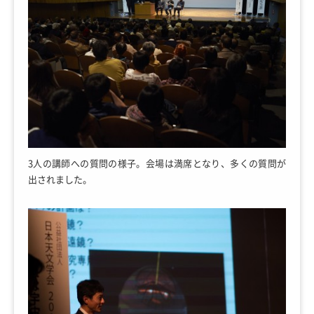
3人の講師への質問の様子。会場は満席となり、多くの質問が
出されました。