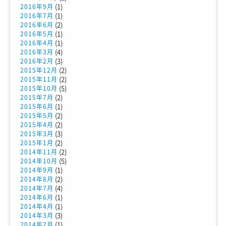
(1)
2016年9月
(1)
2016年7月
(2)
2016年6月
(1)
2016年5月
(1)
2016年4月
(4)
2016年3月
(3)
2016年2月
(2)
2015年12月
(2)
2015年11月
(5)
2015年10月
(2)
2015年7月
(1)
2015年6月
(2)
2015年5月
(2)
2015年4月
(3)
2015年3月
(2)
2015年1月
(2)
2014年11月
(5)
2014年10月
(1)
2014年9月
(2)
2014年8月
(4)
2014年7月
(1)
2014年6月
(1)
2014年4月
(3)
2014年3月
(1)
2014年2月