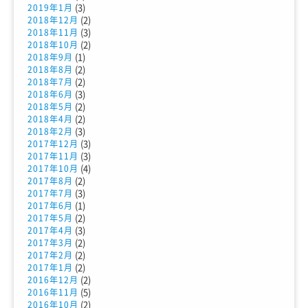
(3)
2019年1月
(2)
2018年12月
(3)
2018年11月
(2)
2018年10月
(1)
2018年9月
(2)
2018年8月
(2)
2018年7月
(3)
2018年6月
(2)
2018年5月
(2)
2018年4月
(3)
2018年2月
(3)
2017年12月
(3)
2017年11月
(4)
2017年10月
(2)
2017年8月
(3)
2017年7月
(1)
2017年6月
(2)
2017年5月
(3)
2017年4月
(2)
2017年3月
(2)
2017年2月
(2)
2017年1月
(2)
2016年12月
(5)
2016年11月
(2)
2016年10月