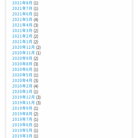
(1)
2021年8月
(1)
2021年7月
(1)
2021年6月
(4)
2021年5月
(3)
2021年4月
(2)
2021年3月
(2)
2021年2月
(2)
2021年1月
(2)
2020年12月
(1)
2020年11月
(2)
2020年9月
(3)
2020年8月
(1)
2020年6月
(1)
2020年5月
(3)
2020年4月
(4)
2020年2月
(1)
2020年1月
(3)
2019年12月
(3)
2019年11月
(1)
2019年9月
(2)
2019年8月
(1)
2019年7月
(1)
2019年6月
(1)
2019年5月
(1)
2019年3月