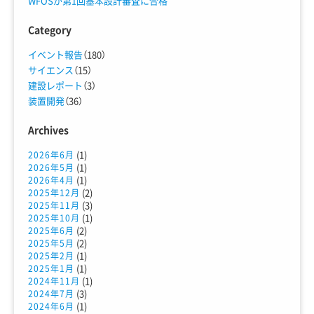
WFOSが第1回基本設計審査に合格
Category
イベント報告
（180）
サイエンス
（15）
建設レポート
（3）
装置開発
（36）
Archives
(1)
2026年6月
(1)
2026年5月
(1)
2026年4月
(2)
2025年12月
(3)
2025年11月
(1)
2025年10月
(2)
2025年6月
(2)
2025年5月
(1)
2025年2月
(1)
2025年1月
(1)
2024年11月
(3)
2024年7月
(1)
2024年6月