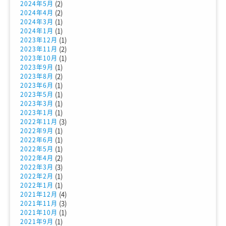
(2)
2024年5月
(2)
2024年4月
(1)
2024年3月
(1)
2024年1月
(1)
2023年12月
(2)
2023年11月
(1)
2023年10月
(1)
2023年9月
(2)
2023年8月
(1)
2023年6月
(1)
2023年5月
(1)
2023年3月
(1)
2023年1月
(3)
2022年11月
(1)
2022年9月
(1)
2022年6月
(1)
2022年5月
(2)
2022年4月
(3)
2022年3月
(1)
2022年2月
(1)
2022年1月
(4)
2021年12月
(3)
2021年11月
(1)
2021年10月
(1)
2021年9月