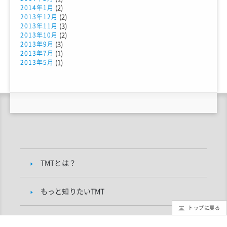
(2)
2014年1月
(2)
2013年12月
(3)
2013年11月
(2)
2013年10月
(3)
2013年9月
(1)
2013年7月
(1)
2013年5月
TMTとは？
もっと知りたいTMT
トップに戻る
TMTブログ