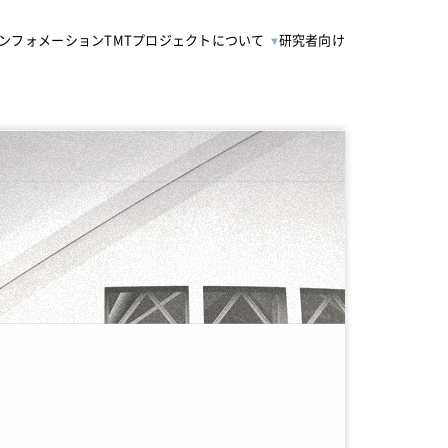
ンフォメーション
TMTプロジェクトについて
研究者向け