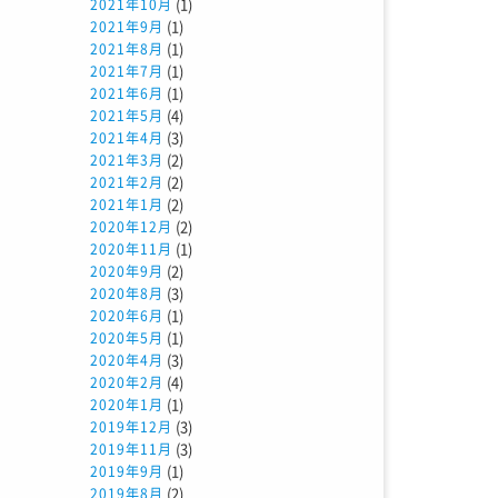
(1)
2021年10月
(1)
2021年9月
(1)
2021年8月
(1)
2021年7月
(1)
2021年6月
(4)
2021年5月
(3)
2021年4月
(2)
2021年3月
(2)
2021年2月
(2)
2021年1月
(2)
2020年12月
(1)
2020年11月
(2)
2020年9月
(3)
2020年8月
(1)
2020年6月
(1)
2020年5月
(3)
2020年4月
(4)
2020年2月
(1)
2020年1月
(3)
2019年12月
(3)
2019年11月
(1)
2019年9月
(2)
2019年8月