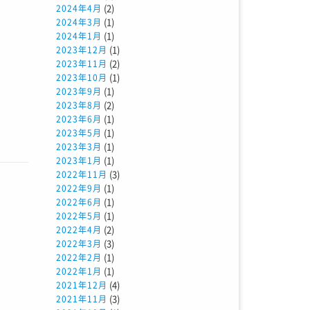
(2)
2024年4月
(1)
2024年3月
(1)
2024年1月
(1)
2023年12月
(2)
2023年11月
(1)
2023年10月
(1)
2023年9月
(2)
2023年8月
(1)
2023年6月
(1)
2023年5月
(1)
2023年3月
(1)
2023年1月
(3)
2022年11月
(1)
2022年9月
(1)
2022年6月
(1)
2022年5月
(2)
2022年4月
(3)
2022年3月
(1)
2022年2月
(1)
2022年1月
(4)
2021年12月
(3)
2021年11月