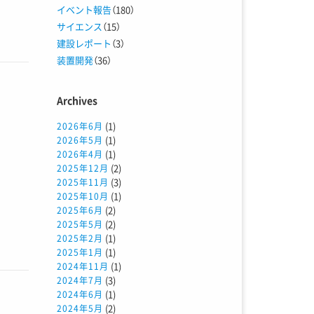
イベント報告
（180）
サイエンス
（15）
建設レポート
（3）
装置開発
（36）
Archives
(1)
2026年6月
(1)
2026年5月
(1)
2026年4月
(2)
2025年12月
(3)
2025年11月
(1)
2025年10月
(2)
2025年6月
(2)
2025年5月
(1)
2025年2月
(1)
2025年1月
(1)
2024年11月
(3)
2024年7月
(1)
2024年6月
(2)
2024年5月