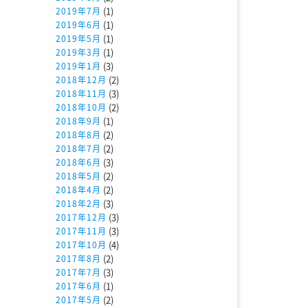
(1)
2019年7月
(1)
2019年6月
(1)
2019年5月
(1)
2019年3月
(3)
2019年1月
(2)
2018年12月
(3)
2018年11月
(2)
2018年10月
(1)
2018年9月
(2)
2018年8月
(2)
2018年7月
(3)
2018年6月
(2)
2018年5月
(2)
2018年4月
(3)
2018年2月
(3)
2017年12月
(3)
2017年11月
(4)
2017年10月
(2)
2017年8月
(3)
2017年7月
(1)
2017年6月
(2)
2017年5月