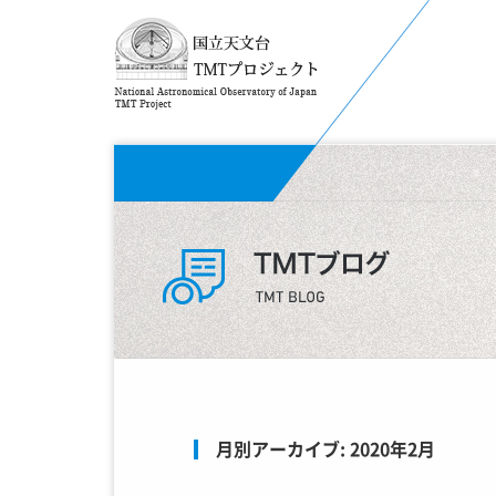
月別アーカイブ:
2020年2月