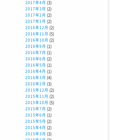
(3)
2017年4月
(2)
2017年3月
(2)
2017年2月
(2)
2017年1月
(2)
2016年12月
(5)
2016年11月
(2)
2016年10月
(1)
2016年9月
(1)
2016年7月
(2)
2016年6月
(1)
2016年5月
(1)
2016年4月
(4)
2016年3月
(3)
2016年2月
(2)
2015年12月
(2)
2015年11月
(5)
2015年10月
(2)
2015年7月
(1)
2015年6月
(2)
2015年5月
(2)
2015年4月
(3)
2015年3月
(2)