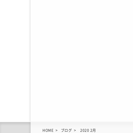
HOME
ブログ
2020 2月