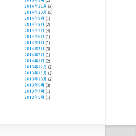
2015年1月
(2)
2014年11月
(5)
2014年10月
(1)
2014年9月
(2)
2014年8月
(4)
2014年7月
(1)
2014年6月
(1)
2014年4月
(3)
2014年3月
(1)
2014年2月
(2)
2014年1月
(2)
2013年12月
(3)
2013年11月
(2)
2013年10月
(3)
2013年9月
(1)
2013年7月
(1)
2013年5月