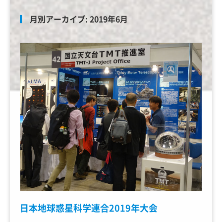
月別アーカイブ:
2019年6月
日本地球惑星科学連合2019年大会