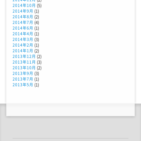
(5)
2014年10月
(1)
2014年9月
(2)
2014年8月
(4)
2014年7月
(1)
2014年6月
(1)
2014年4月
(3)
2014年3月
(1)
2014年2月
(2)
2014年1月
(2)
2013年12月
(3)
2013年11月
(2)
2013年10月
(3)
2013年9月
(1)
2013年7月
(1)
2013年5月