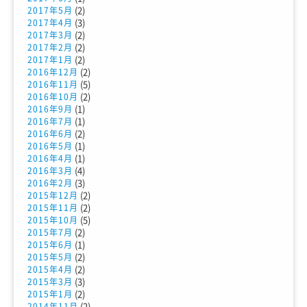
(2)
2017年5月
(3)
2017年4月
(2)
2017年3月
(2)
2017年2月
(2)
2017年1月
(2)
2016年12月
(5)
2016年11月
(2)
2016年10月
(1)
2016年9月
(1)
2016年7月
(2)
2016年6月
(1)
2016年5月
(1)
2016年4月
(4)
2016年3月
(3)
2016年2月
(2)
2015年12月
(2)
2015年11月
(5)
2015年10月
(2)
2015年7月
(1)
2015年6月
(2)
2015年5月
(2)
2015年4月
(3)
2015年3月
(2)
2015年1月
(2)
2014年11月