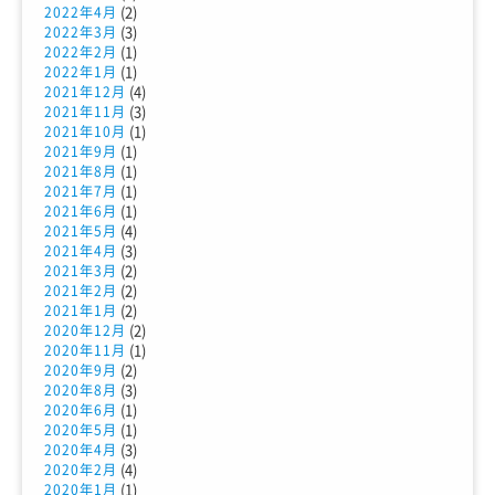
(2)
2022年4月
(3)
2022年3月
(1)
2022年2月
(1)
2022年1月
(4)
2021年12月
(3)
2021年11月
(1)
2021年10月
(1)
2021年9月
(1)
2021年8月
(1)
2021年7月
(1)
2021年6月
(4)
2021年5月
(3)
2021年4月
(2)
2021年3月
(2)
2021年2月
(2)
2021年1月
(2)
2020年12月
(1)
2020年11月
(2)
2020年9月
(3)
2020年8月
(1)
2020年6月
(1)
2020年5月
(3)
2020年4月
(4)
2020年2月
(1)
2020年1月