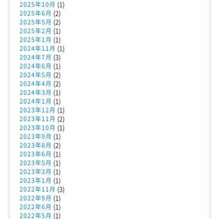
(1)
2025年10月
(2)
2025年6月
(2)
2025年5月
(1)
2025年2月
(1)
2025年1月
(1)
2024年11月
(3)
2024年7月
(1)
2024年6月
(2)
2024年5月
(2)
2024年4月
(1)
2024年3月
(1)
2024年1月
(1)
2023年12月
(2)
2023年11月
(1)
2023年10月
(1)
2023年9月
(2)
2023年8月
(1)
2023年6月
(1)
2023年5月
(1)
2023年3月
(1)
2023年1月
(3)
2022年11月
(1)
2022年9月
(1)
2022年6月
(1)
2022年5月