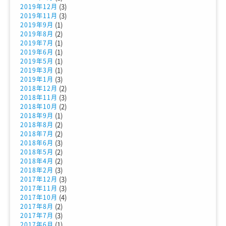
(3)
2019年12月
(3)
2019年11月
(1)
2019年9月
(2)
2019年8月
(1)
2019年7月
(1)
2019年6月
(1)
2019年5月
(1)
2019年3月
(3)
2019年1月
(2)
2018年12月
(3)
2018年11月
(2)
2018年10月
(1)
2018年9月
(2)
2018年8月
(2)
2018年7月
(3)
2018年6月
(2)
2018年5月
(2)
2018年4月
(3)
2018年2月
(3)
2017年12月
(3)
2017年11月
(4)
2017年10月
(2)
2017年8月
(3)
2017年7月
(1)
2017年6月