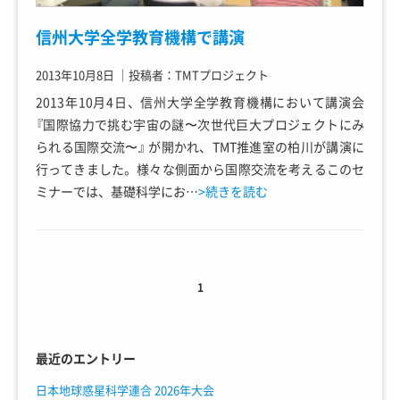
信州大学全学教育機構で講演
2013年10月8日
｜
投稿者：TMTプロジェクト
2013年10月4日、信州大学全学教育機構において講演会
『国際協力で挑む宇宙の謎〜次世代巨大プロジェクトにみ
られる国際交流〜』 が開かれ、TMT推進室の柏川が講演に
行ってきました。様々な側面から国際交流を考えるこのセ
ミナーでは、基礎科学にお…
>続きを読む
1
最近のエントリー
日本地球惑星科学連合 2026年大会