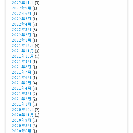
(3)
2022年11月
(1)
2022年9月
(1)
2022年6月
(1)
2022年5月
(2)
2022年4月
(3)
2022年3月
(1)
2022年2月
(1)
2022年1月
(4)
2021年12月
(3)
2021年11月
(1)
2021年10月
(1)
2021年9月
(1)
2021年8月
(1)
2021年7月
(1)
2021年6月
(4)
2021年5月
(3)
2021年4月
(2)
2021年3月
(2)
2021年2月
(2)
2021年1月
(2)
2020年12月
(1)
2020年11月
(2)
2020年9月
(3)
2020年8月
(1)
2020年6月