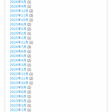
(1)
2026年5月
(1)
2026年4月
(2)
2025年12月
(3)
2025年11月
(1)
2025年10月
(2)
2025年6月
(2)
2025年5月
(1)
2025年2月
(1)
2025年1月
(1)
2024年11月
(3)
2024年7月
(1)
2024年6月
(2)
2024年5月
(2)
2024年4月
(1)
2024年3月
(1)
2024年1月
(1)
2023年12月
(2)
2023年11月
(1)
2023年10月
(1)
2023年9月
(2)
2023年8月
(1)
2023年6月
(1)
2023年5月
(1)
2023年3月
(1)
2023年1月