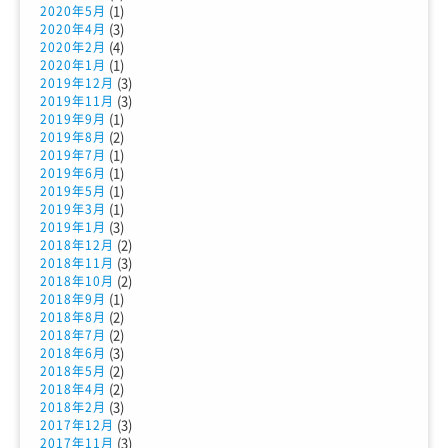
(1)
2020年5月
(3)
2020年4月
(4)
2020年2月
(1)
2020年1月
(3)
2019年12月
(3)
2019年11月
(1)
2019年9月
(2)
2019年8月
(1)
2019年7月
(1)
2019年6月
(1)
2019年5月
(1)
2019年3月
(3)
2019年1月
(2)
2018年12月
(3)
2018年11月
(2)
2018年10月
(1)
2018年9月
(2)
2018年8月
(2)
2018年7月
(3)
2018年6月
(2)
2018年5月
(2)
2018年4月
(3)
2018年2月
(3)
2017年12月
(3)
2017年11月