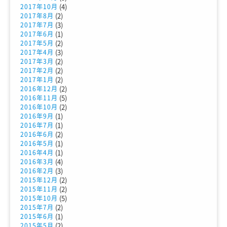
(4)
2017年10月
(2)
2017年8月
(3)
2017年7月
(1)
2017年6月
(2)
2017年5月
(3)
2017年4月
(2)
2017年3月
(2)
2017年2月
(2)
2017年1月
(2)
2016年12月
(5)
2016年11月
(2)
2016年10月
(1)
2016年9月
(1)
2016年7月
(2)
2016年6月
(1)
2016年5月
(1)
2016年4月
(4)
2016年3月
(3)
2016年2月
(2)
2015年12月
(2)
2015年11月
(5)
2015年10月
(2)
2015年7月
(1)
2015年6月
(2)
2015年5月