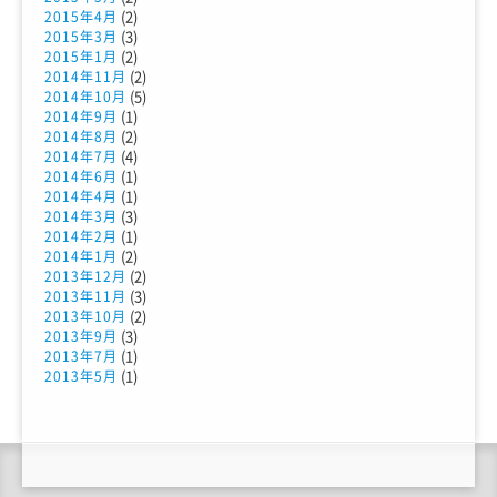
(2)
2015年4月
(3)
2015年3月
(2)
2015年1月
(2)
2014年11月
(5)
2014年10月
(1)
2014年9月
(2)
2014年8月
(4)
2014年7月
(1)
2014年6月
(1)
2014年4月
(3)
2014年3月
(1)
2014年2月
(2)
2014年1月
(2)
2013年12月
(3)
2013年11月
(2)
2013年10月
(3)
2013年9月
(1)
2013年7月
(1)
2013年5月