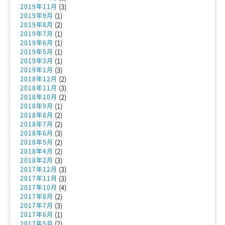
(3)
2019年11月
(1)
2019年9月
(2)
2019年8月
(1)
2019年7月
(1)
2019年6月
(1)
2019年5月
(1)
2019年3月
(3)
2019年1月
(2)
2018年12月
(3)
2018年11月
(2)
2018年10月
(1)
2018年9月
(2)
2018年8月
(2)
2018年7月
(3)
2018年6月
(2)
2018年5月
(2)
2018年4月
(3)
2018年2月
(3)
2017年12月
(3)
2017年11月
(4)
2017年10月
(2)
2017年8月
(3)
2017年7月
(1)
2017年6月
(2)
2017年5月