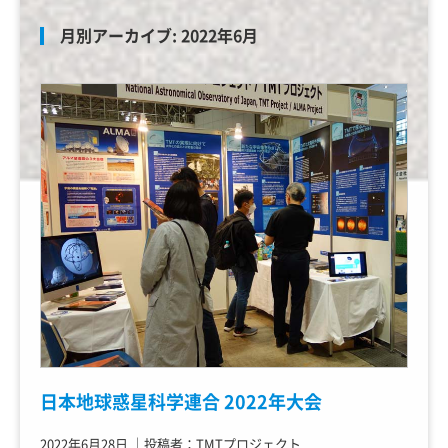
月別アーカイブ:
2022年6月
日本地球惑星科学連合 2022年大会
2022年6月28日
｜
投稿者：TMTプロジェクト