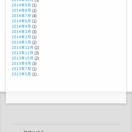
(1)
2014年9月
(2)
2014年8月
(4)
2014年7月
(1)
2014年6月
(1)
2014年4月
(3)
2014年3月
(1)
2014年2月
(2)
2014年1月
(2)
2013年12月
(3)
2013年11月
(2)
2013年10月
(3)
2013年9月
(1)
2013年7月
(1)
2013年5月