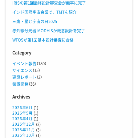
IRISの第1回最終設計審査会が無事に完了
インド国際宇宙会議で、TMTを紹介
三鷹・星と宇宙の日2025
赤外線分光器 MODHISが概念設計を完了
WFOSが第1回基本設計審査に合格
Category
イベント報告
（180）
サイエンス
（15）
建設レポート
（3）
装置開発
（36）
Archives
(1)
2026年6月
(1)
2026年5月
(1)
2026年4月
(2)
2025年12月
(3)
2025年11月
(1)
2025年10月