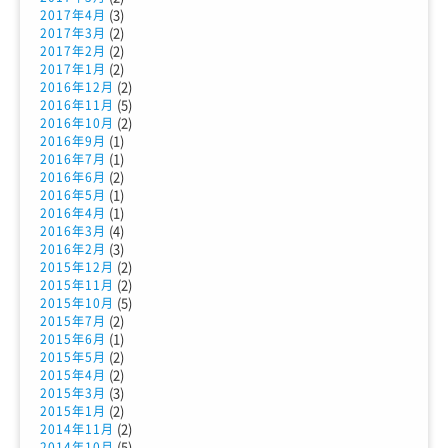
(3)
2017年4月
(2)
2017年3月
(2)
2017年2月
(2)
2017年1月
(2)
2016年12月
(5)
2016年11月
(2)
2016年10月
(1)
2016年9月
(1)
2016年7月
(2)
2016年6月
(1)
2016年5月
(1)
2016年4月
(4)
2016年3月
(3)
2016年2月
(2)
2015年12月
(2)
2015年11月
(5)
2015年10月
(2)
2015年7月
(1)
2015年6月
(2)
2015年5月
(2)
2015年4月
(3)
2015年3月
(2)
2015年1月
(2)
2014年11月
(5)
2014年10月