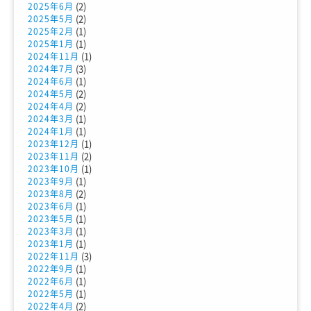
(2)
2025年6月
(2)
2025年5月
(1)
2025年2月
(1)
2025年1月
(1)
2024年11月
(3)
2024年7月
(1)
2024年6月
(2)
2024年5月
(2)
2024年4月
(1)
2024年3月
(1)
2024年1月
(1)
2023年12月
(2)
2023年11月
(1)
2023年10月
(1)
2023年9月
(2)
2023年8月
(1)
2023年6月
(1)
2023年5月
(1)
2023年3月
(1)
2023年1月
(3)
2022年11月
(1)
2022年9月
(1)
2022年6月
(1)
2022年5月
(2)
2022年4月