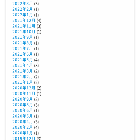
(3)
2022年3月
(1)
2022年2月
(1)
2022年1月
(4)
2021年12月
(3)
2021年11月
(1)
2021年10月
(1)
2021年9月
(1)
2021年8月
(1)
2021年7月
(1)
2021年6月
(4)
2021年5月
(3)
2021年4月
(2)
2021年3月
(2)
2021年2月
(2)
2021年1月
(2)
2020年12月
(1)
2020年11月
(2)
2020年9月
(3)
2020年8月
(1)
2020年6月
(1)
2020年5月
(3)
2020年4月
(4)
2020年2月
(1)
2020年1月
(3)
2019年12月