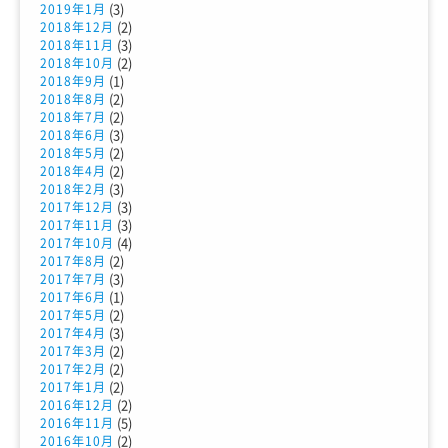
(3)
2019年1月
(2)
2018年12月
(3)
2018年11月
(2)
2018年10月
(1)
2018年9月
(2)
2018年8月
(2)
2018年7月
(3)
2018年6月
(2)
2018年5月
(2)
2018年4月
(3)
2018年2月
(3)
2017年12月
(3)
2017年11月
(4)
2017年10月
(2)
2017年8月
(3)
2017年7月
(1)
2017年6月
(2)
2017年5月
(3)
2017年4月
(2)
2017年3月
(2)
2017年2月
(2)
2017年1月
(2)
2016年12月
(5)
2016年11月
(2)
2016年10月