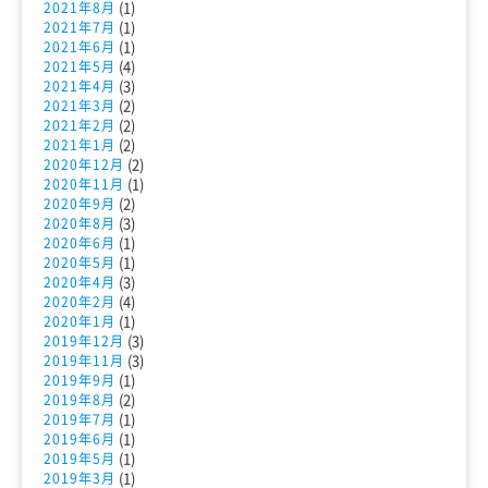
(1)
2021年8月
(1)
2021年7月
(1)
2021年6月
(4)
2021年5月
(3)
2021年4月
(2)
2021年3月
(2)
2021年2月
(2)
2021年1月
(2)
2020年12月
(1)
2020年11月
(2)
2020年9月
(3)
2020年8月
(1)
2020年6月
(1)
2020年5月
(3)
2020年4月
(4)
2020年2月
(1)
2020年1月
(3)
2019年12月
(3)
2019年11月
(1)
2019年9月
(2)
2019年8月
(1)
2019年7月
(1)
2019年6月
(1)
2019年5月
(1)
2019年3月