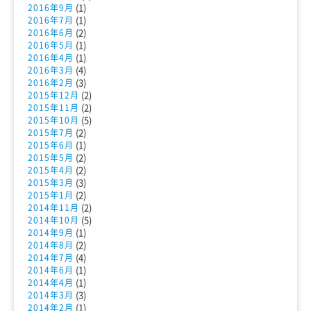
(1)
2016年9月
(1)
2016年7月
(2)
2016年6月
(1)
2016年5月
(1)
2016年4月
(4)
2016年3月
(3)
2016年2月
(2)
2015年12月
(2)
2015年11月
(5)
2015年10月
(2)
2015年7月
(1)
2015年6月
(2)
2015年5月
(2)
2015年4月
(3)
2015年3月
(2)
2015年1月
(2)
2014年11月
(5)
2014年10月
(1)
2014年9月
(2)
2014年8月
(4)
2014年7月
(1)
2014年6月
(1)
2014年4月
(3)
2014年3月
(1)
2014年2月