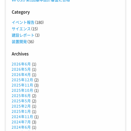
Category
イベント報告
（180）
サイエンス
（15）
建設レポート
（3）
装置開発
（36）
Archives
(1)
2026年6月
(1)
2026年5月
(1)
2026年4月
(2)
2025年12月
(3)
2025年11月
(1)
2025年10月
(2)
2025年6月
(2)
2025年5月
(1)
2025年2月
(1)
2025年1月
(1)
2024年11月
(3)
2024年7月
(1)
2024年6月