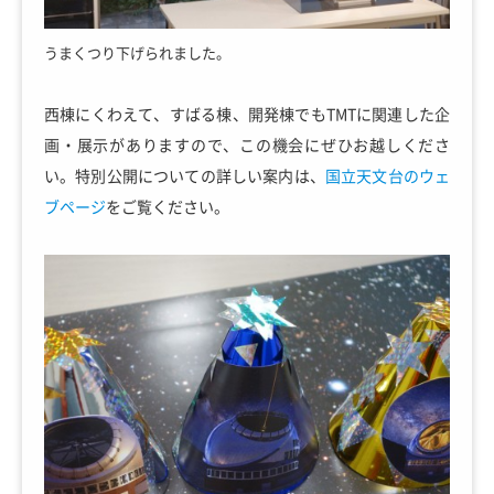
うまくつり下げられました。
西棟にくわえて、すばる棟、開発棟でもTMTに関連した企
画・展示がありますので、この機会にぜひお越しくださ
い。特別公開についての詳しい案内は、
国立天文台のウェ
ブページ
をご覧ください。