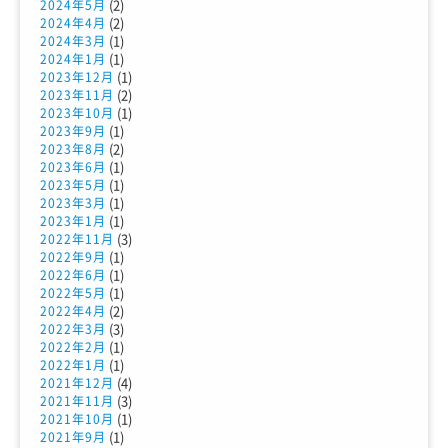
(2)
2024年5月
(2)
2024年4月
(1)
2024年3月
(1)
2024年1月
(1)
2023年12月
(2)
2023年11月
(1)
2023年10月
(1)
2023年9月
(2)
2023年8月
(1)
2023年6月
(1)
2023年5月
(1)
2023年3月
(1)
2023年1月
(3)
2022年11月
(1)
2022年9月
(1)
2022年6月
(1)
2022年5月
(2)
2022年4月
(3)
2022年3月
(1)
2022年2月
(1)
2022年1月
(4)
2021年12月
(3)
2021年11月
(1)
2021年10月
(1)
2021年9月