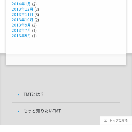
(2)
2014年1月
(2)
2013年12月
(3)
2013年11月
(2)
2013年10月
(3)
2013年9月
(1)
2013年7月
(1)
2013年5月
TMTとは？
もっと知りたいTMT
トップに戻る
TMTブログ