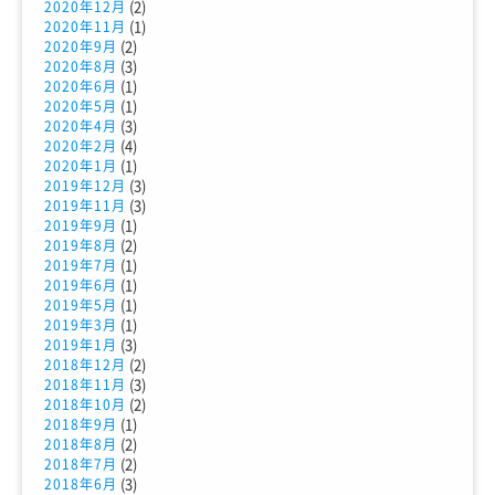
(2)
2020年12月
(1)
2020年11月
(2)
2020年9月
(3)
2020年8月
(1)
2020年6月
(1)
2020年5月
(3)
2020年4月
(4)
2020年2月
(1)
2020年1月
(3)
2019年12月
(3)
2019年11月
(1)
2019年9月
(2)
2019年8月
(1)
2019年7月
(1)
2019年6月
(1)
2019年5月
(1)
2019年3月
(3)
2019年1月
(2)
2018年12月
(3)
2018年11月
(2)
2018年10月
(1)
2018年9月
(2)
2018年8月
(2)
2018年7月
(3)
2018年6月