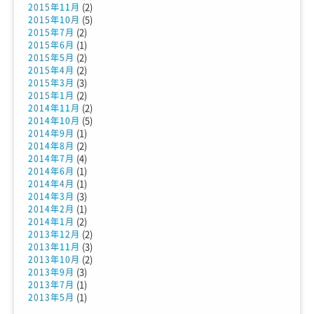
(2)
2015年11月
(5)
2015年10月
(2)
2015年7月
(1)
2015年6月
(2)
2015年5月
(2)
2015年4月
(3)
2015年3月
(2)
2015年1月
(2)
2014年11月
(5)
2014年10月
(1)
2014年9月
(2)
2014年8月
(4)
2014年7月
(1)
2014年6月
(1)
2014年4月
(3)
2014年3月
(1)
2014年2月
(2)
2014年1月
(2)
2013年12月
(3)
2013年11月
(2)
2013年10月
(3)
2013年9月
(1)
2013年7月
(1)
2013年5月