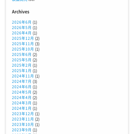
Archives
(1)
2026年6月
(1)
2026年5月
(1)
2026年4月
(2)
2025年12月
(3)
2025年11月
(1)
2025年10月
(2)
2025年6月
(2)
2025年5月
(1)
2025年2月
(1)
2025年1月
(1)
2024年11月
(3)
2024年7月
(1)
2024年6月
(2)
2024年5月
(2)
2024年4月
(1)
2024年3月
(1)
2024年1月
(1)
2023年12月
(2)
2023年11月
(1)
2023年10月
(1)
2023年9月