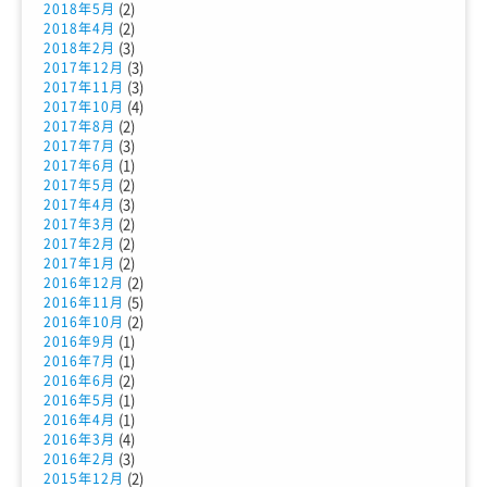
(2)
2018年5月
(2)
2018年4月
(3)
2018年2月
(3)
2017年12月
(3)
2017年11月
(4)
2017年10月
(2)
2017年8月
(3)
2017年7月
(1)
2017年6月
(2)
2017年5月
(3)
2017年4月
(2)
2017年3月
(2)
2017年2月
(2)
2017年1月
(2)
2016年12月
(5)
2016年11月
(2)
2016年10月
(1)
2016年9月
(1)
2016年7月
(2)
2016年6月
(1)
2016年5月
(1)
2016年4月
(4)
2016年3月
(3)
2016年2月
(2)
2015年12月