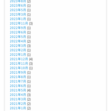
(2)
2023年8月
(1)
2023年6月
(1)
2023年5月
(1)
2023年3月
(1)
2023年1月
(3)
2022年11月
(1)
2022年9月
(1)
2022年6月
(1)
2022年5月
(2)
2022年4月
(3)
2022年3月
(1)
2022年2月
(1)
2022年1月
(4)
2021年12月
(3)
2021年11月
(1)
2021年10月
(1)
2021年9月
(1)
2021年8月
(1)
2021年7月
(1)
2021年6月
(4)
2021年5月
(3)
2021年4月
(2)
2021年3月
(2)
2021年2月
(2)
2021年1月