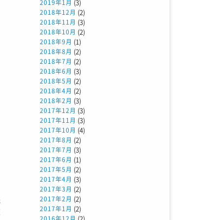
(3)
2019年1月
(2)
2018年12月
(3)
2018年11月
(2)
2018年10月
(1)
2018年9月
(2)
2018年8月
(2)
2018年7月
(3)
2018年6月
(2)
2018年5月
(2)
2018年4月
(3)
2018年2月
(3)
2017年12月
(3)
2017年11月
(4)
2017年10月
(2)
2017年8月
(3)
2017年7月
(1)
2017年6月
(2)
2017年5月
(3)
2017年4月
(2)
2017年3月
(2)
2017年2月
光
(2)
2017年1月
天
(2)
2016年12月