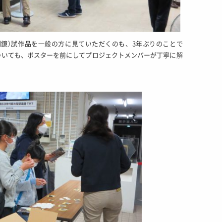
割鏡）試作品を一般の方に見ていただくのも、3年ぶりのことで
ついても、ポスターを前にしてプロジェクトメンバーが丁寧に解