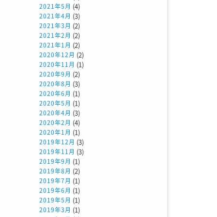
(4)
2021年5月
(3)
2021年4月
(2)
2021年3月
(2)
2021年2月
(2)
2021年1月
(2)
2020年12月
(1)
2020年11月
(2)
2020年9月
(3)
2020年8月
(1)
2020年6月
(1)
2020年5月
(3)
2020年4月
(4)
2020年2月
(1)
2020年1月
(3)
2019年12月
(3)
2019年11月
(1)
2019年9月
(2)
2019年8月
(1)
2019年7月
(1)
2019年6月
(1)
2019年5月
(1)
2019年3月