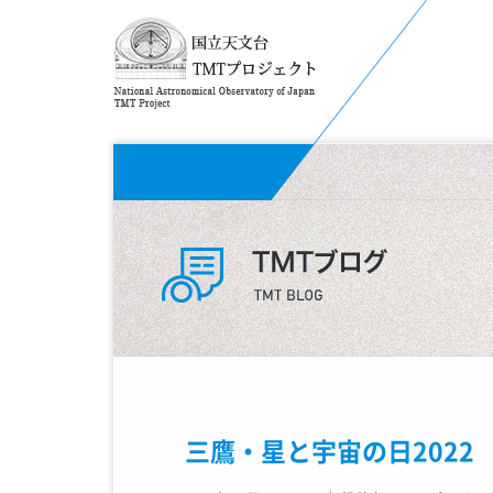
三鷹・星と宇宙の日2022