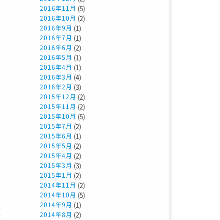
(5)
2016年11月
(2)
2016年10月
(1)
2016年9月
(1)
2016年7月
(2)
2016年6月
(1)
2016年5月
(1)
2016年4月
(4)
2016年3月
(3)
2016年2月
(2)
2015年12月
(2)
2015年11月
(5)
2015年10月
(2)
2015年7月
(1)
2015年6月
(2)
2015年5月
(2)
2015年4月
(3)
2015年3月
(2)
2015年1月
(2)
2014年11月
(5)
2014年10月
(1)
2014年9月
先
(2)
2014年8月
が