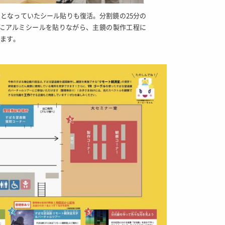
となっていたシール貼りも復活。分割鏡の25分の
ドにアルミシールを貼りながら、主鏡の製作工程に
ます。