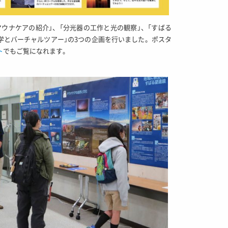
ウナケアの紹介」、「分光器の工作と光の観察」、「すばる
学とバーチャルツアー」の3つの企画を行いました。ポスタ
ト
でもご覧になれます。