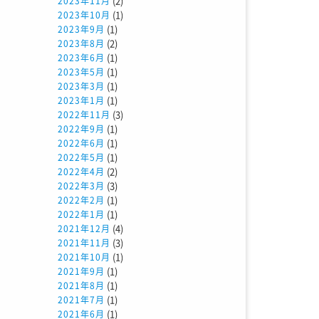
(2)
2023年11月
(1)
2023年10月
(1)
2023年9月
(2)
2023年8月
(1)
2023年6月
(1)
2023年5月
(1)
2023年3月
(1)
2023年1月
(3)
2022年11月
(1)
2022年9月
(1)
2022年6月
(1)
2022年5月
(2)
2022年4月
(3)
2022年3月
(1)
2022年2月
(1)
2022年1月
(4)
2021年12月
(3)
2021年11月
(1)
2021年10月
(1)
2021年9月
(1)
2021年8月
(1)
2021年7月
(1)
2021年6月