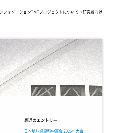
ンフォメーション
TMTプロジェクトについて
研究者向け
最近のエントリー
日本地球惑星科学連合 2026年大会