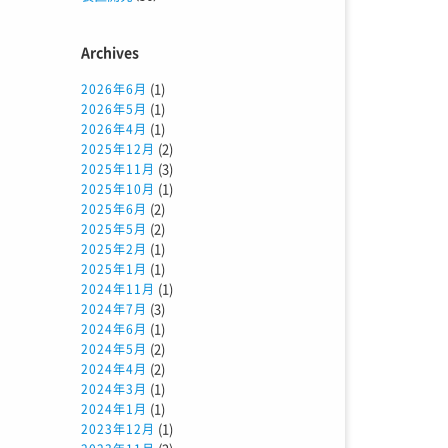
Archives
(1)
2026年6月
(1)
2026年5月
(1)
2026年4月
(2)
2025年12月
(3)
2025年11月
(1)
2025年10月
(2)
2025年6月
(2)
2025年5月
(1)
2025年2月
(1)
2025年1月
(1)
2024年11月
(3)
2024年7月
(1)
2024年6月
(2)
2024年5月
(2)
2024年4月
(1)
2024年3月
(1)
2024年1月
(1)
2023年12月