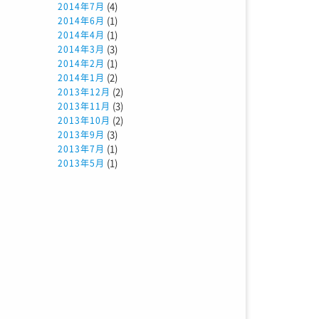
(4)
2014年7月
(1)
2014年6月
(1)
2014年4月
(3)
2014年3月
(1)
2014年2月
(2)
2014年1月
(2)
2013年12月
(3)
2013年11月
(2)
2013年10月
(3)
2013年9月
(1)
2013年7月
(1)
2013年5月