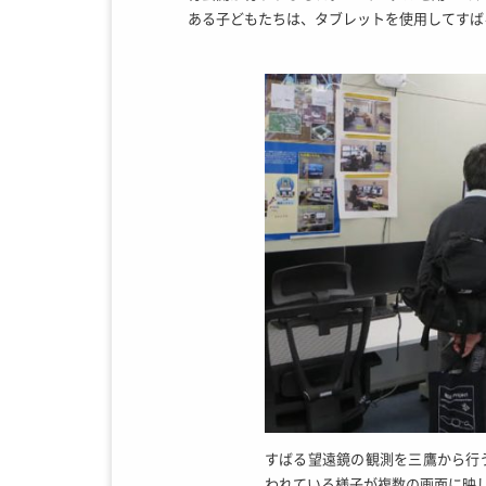
ある子どもたちは、タブレットを使用してすば
すばる望遠鏡の観測を三鷹から行
われている様子が複数の画面に映