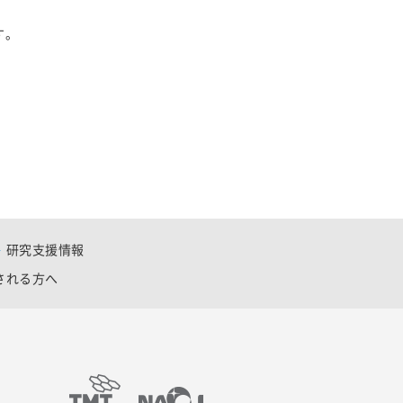
す。
研究支援情報
される方へ