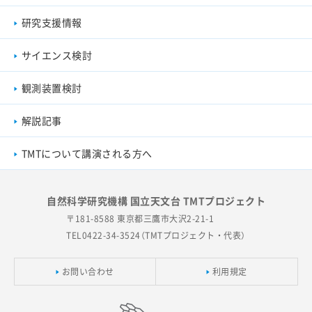
研究支援情報
サイエンス検討
観測装置検討
解説記事
TMTについて講演される方へ
自然科学研究機構 国立天文台 TMTプロジェクト
〒181-8588 東京都三鷹市大沢2-21-1
TEL0422-34-3524（TMTプロジェクト・代表）
お問い合わせ
利用規定