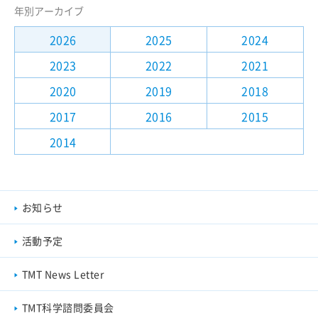
年別アーカイブ
TMTについて講演される方へ
2026
2025
2024
2023
2022
2021
一般向け
2020
2019
2018
2017
2016
2015
2014
お知らせ
活動予定
TMT News Letter
TMT科学諮問委員会