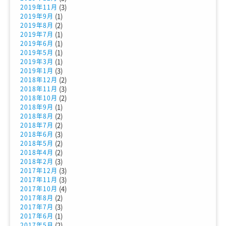
(3)
2019年11月
(1)
2019年9月
(2)
2019年8月
(1)
2019年7月
(1)
2019年6月
(1)
2019年5月
(1)
2019年3月
(3)
2019年1月
(2)
2018年12月
(3)
2018年11月
(2)
2018年10月
(1)
2018年9月
(2)
2018年8月
(2)
2018年7月
(3)
2018年6月
(2)
2018年5月
(2)
2018年4月
(3)
2018年2月
(3)
2017年12月
(3)
2017年11月
(4)
2017年10月
(2)
2017年8月
(3)
2017年7月
(1)
2017年6月
(2)
2017年5月