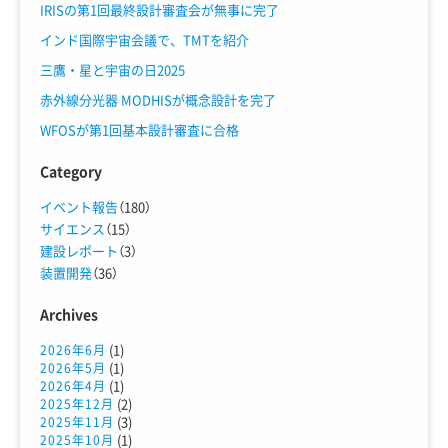
IRISの第1回最終設計審査会が無事に完了
インド国際宇宙会議で、TMTを紹介
三鷹・星と宇宙の日2025
赤外線分光器 MODHISが概念設計を完了
WFOSが第1回基本設計審査に合格
Category
イベント報告
（180）
サイエンス
（15）
建設レポート
（3）
装置開発
（36）
Archives
(1)
2026年6月
(1)
2026年5月
(1)
2026年4月
(2)
2025年12月
(3)
2025年11月
(1)
2025年10月