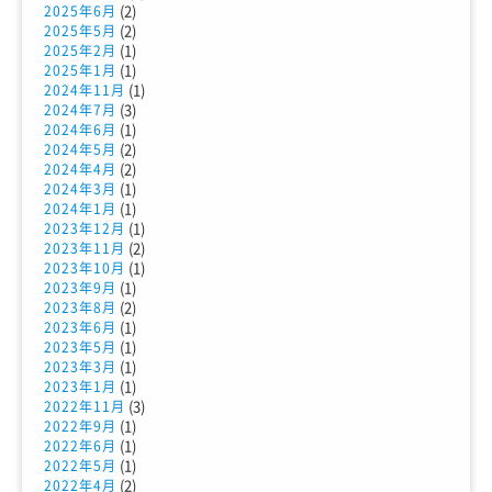
(2)
2025年6月
(2)
2025年5月
(1)
2025年2月
(1)
2025年1月
(1)
2024年11月
(3)
2024年7月
(1)
2024年6月
(2)
2024年5月
(2)
2024年4月
(1)
2024年3月
(1)
2024年1月
(1)
2023年12月
(2)
2023年11月
(1)
2023年10月
(1)
2023年9月
(2)
2023年8月
(1)
2023年6月
(1)
2023年5月
(1)
2023年3月
(1)
2023年1月
(3)
2022年11月
(1)
2022年9月
(1)
2022年6月
(1)
2022年5月
(2)
2022年4月