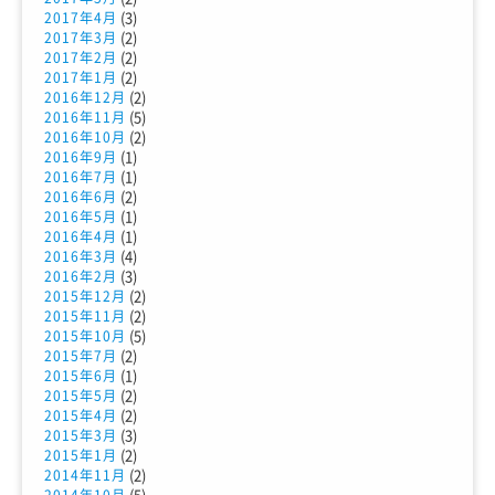
(3)
2017年4月
(2)
2017年3月
(2)
2017年2月
(2)
2017年1月
(2)
2016年12月
(5)
2016年11月
(2)
2016年10月
(1)
2016年9月
(1)
2016年7月
(2)
2016年6月
(1)
2016年5月
(1)
2016年4月
(4)
2016年3月
(3)
2016年2月
(2)
2015年12月
(2)
2015年11月
(5)
2015年10月
(2)
2015年7月
(1)
2015年6月
(2)
2015年5月
(2)
2015年4月
(3)
2015年3月
(2)
2015年1月
(2)
2014年11月
(5)