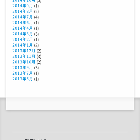
2014年10月
(1)
2014年9月
(2)
2014年8月
(4)
2014年7月
(1)
2014年6月
(1)
2014年4月
(3)
2014年3月
(1)
2014年2月
(2)
2014年1月
(2)
2013年12月
(3)
2013年11月
(2)
2013年10月
(3)
2013年9月
(1)
2013年7月
(1)
2013年5月