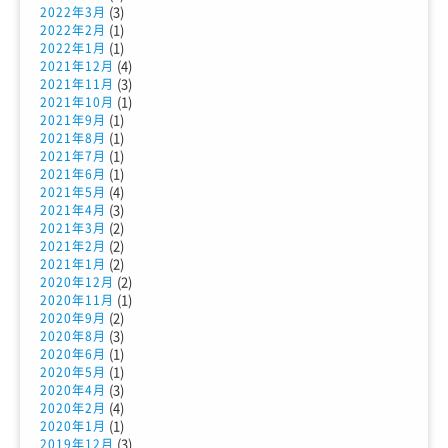
(3)
2022年3月
(1)
2022年2月
(1)
2022年1月
(4)
2021年12月
(3)
2021年11月
(1)
2021年10月
(1)
2021年9月
(1)
2021年8月
(1)
2021年7月
(1)
2021年6月
(4)
2021年5月
(3)
2021年4月
(2)
2021年3月
(2)
2021年2月
(2)
2021年1月
(2)
2020年12月
(1)
2020年11月
(2)
2020年9月
(3)
2020年8月
(1)
2020年6月
(1)
2020年5月
(3)
2020年4月
(4)
2020年2月
(1)
2020年1月
(3)
2019年12月