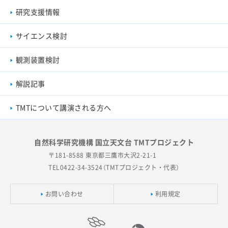
研究支援情報
サイエンス検討
観測装置検討
解説記事
TMTについて講演される方へ
自然科学研究機構 国立天文台 TMTプロジェクト
〒181-8588 東京都三鷹市大沢2-21-1
TEL0422-34-3524（TMTプロジェクト・代表）
お問い合わせ
利用規定