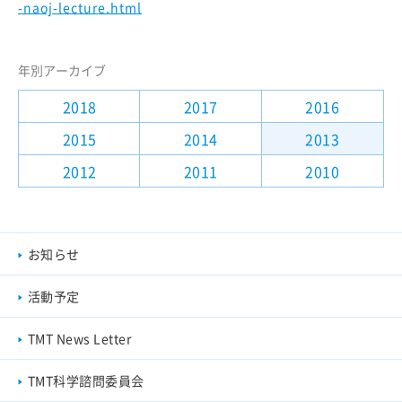
-naoj-lecture.html
年別アーカイブ
2018
2017
2016
2015
2014
2013
2012
2011
2010
お知らせ
活動予定
TMT News Letter
TMT科学諮問委員会