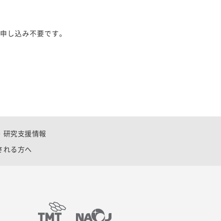
お申し込み不要です。
研究支援情報
される方へ