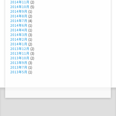
(2)
2014年11月
(5)
2014年10月
(1)
2014年9月
(2)
2014年8月
(4)
2014年7月
(1)
2014年6月
(1)
2014年4月
(3)
2014年3月
(1)
2014年2月
(2)
2014年1月
(2)
2013年12月
(3)
2013年11月
(2)
2013年10月
(3)
2013年9月
(1)
2013年7月
(1)
2013年5月