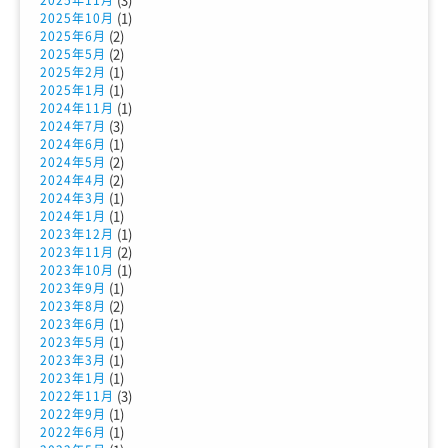
(1)
2025年10月
(2)
2025年6月
(2)
2025年5月
(1)
2025年2月
(1)
2025年1月
(1)
2024年11月
(3)
2024年7月
(1)
2024年6月
(2)
2024年5月
(2)
2024年4月
(1)
2024年3月
(1)
2024年1月
(1)
2023年12月
(2)
2023年11月
(1)
2023年10月
(1)
2023年9月
(2)
2023年8月
(1)
2023年6月
(1)
2023年5月
(1)
2023年3月
(1)
2023年1月
(3)
2022年11月
(1)
2022年9月
(1)
2022年6月