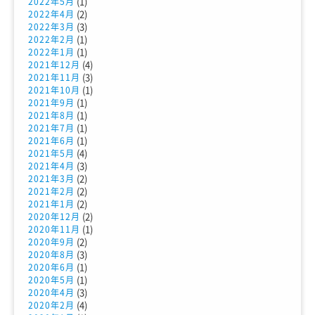
(1)
2022年5月
(2)
2022年4月
(3)
2022年3月
(1)
2022年2月
(1)
2022年1月
(4)
2021年12月
(3)
2021年11月
(1)
2021年10月
(1)
2021年9月
(1)
2021年8月
(1)
2021年7月
(1)
2021年6月
(4)
2021年5月
(3)
2021年4月
(2)
2021年3月
(2)
2021年2月
(2)
2021年1月
(2)
2020年12月
(1)
2020年11月
(2)
2020年9月
(3)
2020年8月
(1)
2020年6月
(1)
2020年5月
(3)
2020年4月
(4)
2020年2月