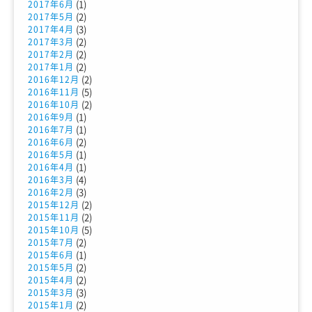
(1)
2017年6月
(2)
2017年5月
(3)
2017年4月
(2)
2017年3月
(2)
2017年2月
(2)
2017年1月
(2)
2016年12月
(5)
2016年11月
(2)
2016年10月
(1)
2016年9月
(1)
2016年7月
(2)
2016年6月
(1)
2016年5月
(1)
2016年4月
(4)
2016年3月
(3)
2016年2月
(2)
2015年12月
(2)
2015年11月
(5)
2015年10月
(2)
2015年7月
(1)
2015年6月
(2)
2015年5月
(2)
2015年4月
(3)
2015年3月
(2)
2015年1月