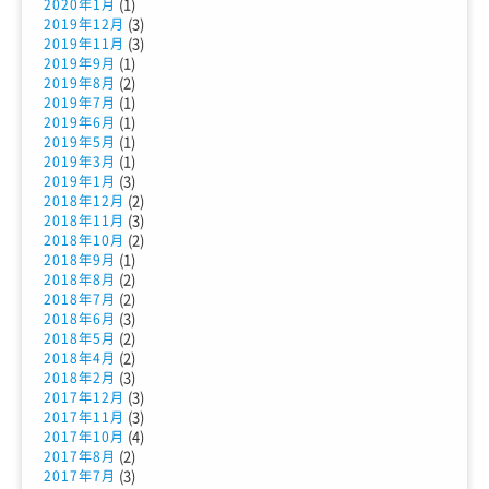
(1)
2020年1月
(3)
2019年12月
(3)
2019年11月
(1)
2019年9月
(2)
2019年8月
(1)
2019年7月
(1)
2019年6月
(1)
2019年5月
(1)
2019年3月
(3)
2019年1月
(2)
2018年12月
(3)
2018年11月
(2)
2018年10月
(1)
2018年9月
(2)
2018年8月
(2)
2018年7月
(3)
2018年6月
(2)
2018年5月
(2)
2018年4月
(3)
2018年2月
(3)
2017年12月
(3)
2017年11月
(4)
2017年10月
(2)
2017年8月
(3)
2017年7月