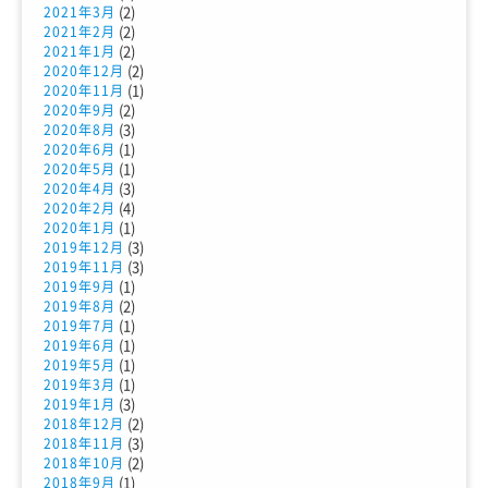
(2)
2021年3月
(2)
2021年2月
(2)
2021年1月
(2)
2020年12月
(1)
2020年11月
(2)
2020年9月
(3)
2020年8月
(1)
2020年6月
(1)
2020年5月
(3)
2020年4月
(4)
2020年2月
(1)
2020年1月
(3)
2019年12月
(3)
2019年11月
(1)
2019年9月
(2)
2019年8月
(1)
2019年7月
(1)
2019年6月
(1)
2019年5月
(1)
2019年3月
(3)
2019年1月
(2)
2018年12月
(3)
2018年11月
(2)
2018年10月
(1)
2018年9月