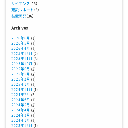
サイエンス
（15）
建設レポート
（3）
装置開発
（36）
Archives
(1)
2026年6月
(1)
2026年5月
(1)
2026年4月
(2)
2025年12月
(3)
2025年11月
(1)
2025年10月
(2)
2025年6月
(2)
2025年5月
(1)
2025年2月
(1)
2025年1月
(1)
2024年11月
(3)
2024年7月
(1)
2024年6月
(2)
2024年5月
(2)
2024年4月
(1)
2024年3月
(1)
2024年1月
(1)
2023年12月