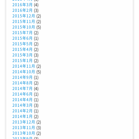
(4)
2016年3月
(3)
2016年2月
(2)
2015年12月
(2)
2015年11月
(5)
2015年10月
(2)
2015年7月
(1)
2015年6月
(2)
2015年5月
(2)
2015年4月
(3)
2015年3月
(2)
2015年1月
(2)
2014年11月
(5)
2014年10月
(1)
2014年9月
(2)
2014年8月
(4)
2014年7月
(1)
2014年6月
(1)
2014年4月
(3)
2014年3月
(1)
2014年2月
(2)
2014年1月
(2)
2013年12月
(3)
2013年11月
(2)
2013年10月
(3)
2013年9月