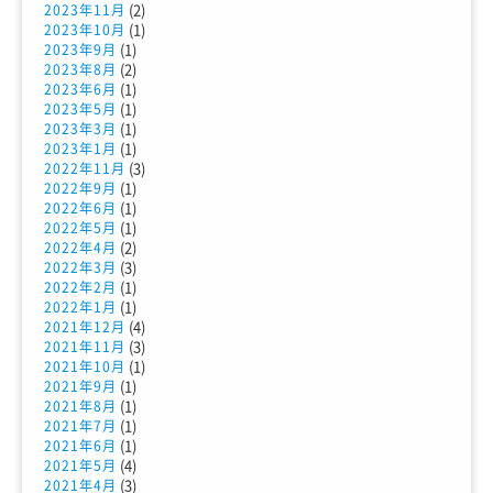
(2)
2023年11月
(1)
2023年10月
(1)
2023年9月
(2)
2023年8月
(1)
2023年6月
(1)
2023年5月
(1)
2023年3月
(1)
2023年1月
(3)
2022年11月
(1)
2022年9月
(1)
2022年6月
(1)
2022年5月
(2)
2022年4月
(3)
2022年3月
(1)
2022年2月
(1)
2022年1月
(4)
2021年12月
(3)
2021年11月
(1)
2021年10月
(1)
2021年9月
(1)
2021年8月
(1)
2021年7月
(1)
2021年6月
(4)
2021年5月
(3)
2021年4月