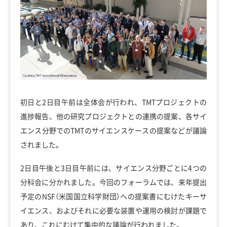
初日と2日目午前は全体会が行われ、TMTプロジェクトの
進捗報告、他の研究プロジェクトとの連携の提案、各サイ
エンス分野でのTMTのサイエンスケースの提案などが議論
されました。
2日目午後と3日目午前には、サイエンス分野ごとに4つの
分科会に分かれました。今回のフォーラムでは、来年提出
予定のNSF（米国国立科学財団）への提案書にむけたキーサ
イエンス、およびそれに必要な装置や運用の検討が課題で
あり、これにむけて集中的な議論が行われました。