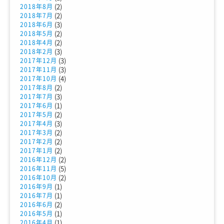
(2)
2018年8月
(2)
2018年7月
(3)
2018年6月
(2)
2018年5月
(2)
2018年4月
(3)
2018年2月
(3)
2017年12月
(3)
2017年11月
(4)
2017年10月
(2)
2017年8月
(3)
2017年7月
(1)
2017年6月
(2)
2017年5月
(3)
2017年4月
(2)
2017年3月
(2)
2017年2月
(2)
2017年1月
(2)
2016年12月
(5)
2016年11月
(2)
2016年10月
(1)
2016年9月
(1)
2016年7月
(2)
2016年6月
(1)
2016年5月
(1)
2016年4月