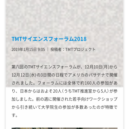
TMTサイエンスフォーラム2018
2019年1月15日 9:05
│
投稿者：TMTプロジェクト
第六回のTMTサイエンスフォーラムが、12月10日(月)から
12月12日(水)の3日間の日程でアメリカのパサデナで開催
されました。フォーラムには全体で約160人の参加があ
り、日本からはおよそ20人（うちTMT推進室から5人）が参
加しました。前の週に開催された若手向けワークショップ
から引き続いて大学院生の参加が多数あったのが特徴で
す。