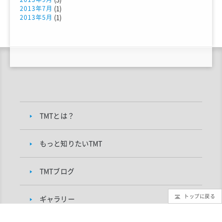
(1)
2013年7月
(1)
2013年5月
TMTとは？
もっと知りたいTMT
TMTブログ
トップに戻る
ギャラリー