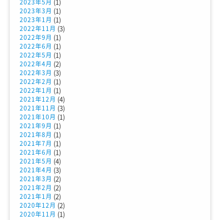
(1)
2023年5月
(1)
2023年3月
(1)
2023年1月
(3)
2022年11月
(1)
2022年9月
(1)
2022年6月
(1)
2022年5月
(2)
2022年4月
(3)
2022年3月
(1)
2022年2月
(1)
2022年1月
(4)
2021年12月
(3)
2021年11月
(1)
2021年10月
(1)
2021年9月
(1)
2021年8月
(1)
2021年7月
(1)
2021年6月
(4)
2021年5月
(3)
2021年4月
(2)
2021年3月
(2)
2021年2月
(2)
2021年1月
(2)
2020年12月
(1)
2020年11月