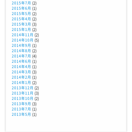
(2)
2015年7月
(1)
2015年6月
(2)
2015年5月
(2)
2015年4月
(3)
2015年3月
(2)
2015年1月
(2)
2014年11月
(5)
2014年10月
(1)
2014年9月
(2)
2014年8月
(4)
2014年7月
(1)
2014年6月
(1)
2014年4月
(3)
2014年3月
(1)
2014年2月
(2)
2014年1月
(2)
2013年12月
(3)
2013年11月
(2)
2013年10月
(3)
2013年9月
(1)
2013年7月
(1)
2013年5月