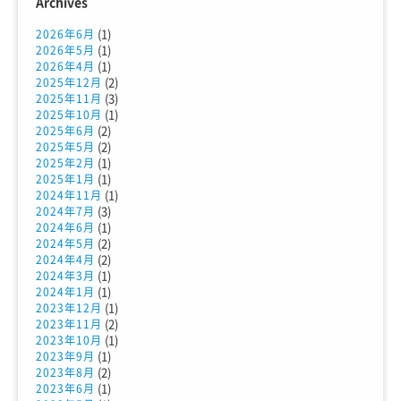
Archives
(1)
2026年6月
(1)
2026年5月
(1)
2026年4月
(2)
2025年12月
(3)
2025年11月
(1)
2025年10月
(2)
2025年6月
(2)
2025年5月
(1)
2025年2月
(1)
2025年1月
(1)
2024年11月
(3)
2024年7月
(1)
2024年6月
(2)
2024年5月
(2)
2024年4月
(1)
2024年3月
(1)
2024年1月
(1)
2023年12月
(2)
2023年11月
(1)
2023年10月
(1)
2023年9月
(2)
2023年8月
(1)
2023年6月