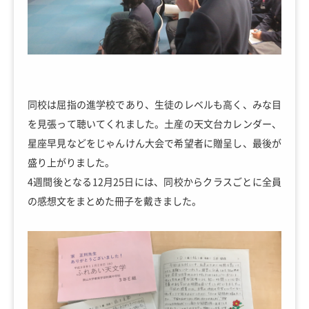
同校は屈指の進学校であり、生徒のレベルも高く、みな目
を見張って聴いてくれました。土産の天文台カレンダー、
星座早見などをじゃんけん大会で希望者に贈呈し、最後が
盛り上がりました。
4週間後となる12月25日には、同校からクラスごとに全員
の感想文をまとめた冊子を戴きました。