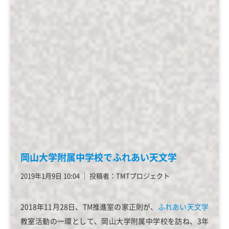
岡山大学附属中学校でふれあい天文学
2019年1月9日 10:04
│
投稿者：TMTプロジェクト
2018年11月28日、TM推進室の家正則が、
ふれあい天文学
教室活動の一環として、岡山大学附属中学校を訪ね、3年