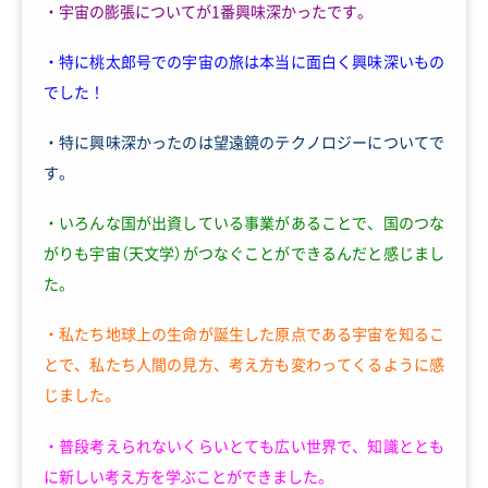
・宇宙の膨張についてが1番興味深かったです。
・特に桃太郎号での宇宙の旅は本当に面白く興味深いもの
でした！
・特に興味深かったのは望遠鏡のテクノロジーについてで
す。
・いろんな国が出資している事業があることで、国のつな
がりも宇宙（天文学）がつなぐことができるんだと感じまし
た。
・私たち地球上の生命が誕生した原点である宇宙を知るこ
とで、私たち人間の見方、考え方も変わってくるように感
じました。
・普段考えられないくらいとても広い世界で、知識ととも
に新しい考え方を学ぶことができました。