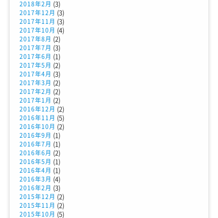
(3)
2018年2月
(3)
2017年12月
(3)
2017年11月
(4)
2017年10月
(2)
2017年8月
(3)
2017年7月
(1)
2017年6月
(2)
2017年5月
(3)
2017年4月
(2)
2017年3月
(2)
2017年2月
(2)
2017年1月
(2)
2016年12月
(5)
2016年11月
(2)
2016年10月
(1)
2016年9月
(1)
2016年7月
(2)
2016年6月
(1)
2016年5月
(1)
2016年4月
(4)
2016年3月
(3)
2016年2月
(2)
2015年12月
(2)
2015年11月
(5)
2015年10月