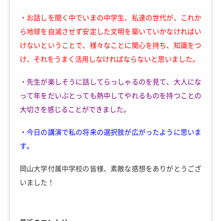
・お話しを聞く中でいまの中学生、私達の世代が、これか
ら地球を自滅させず安定した文明を築いていかなければい
けないということで、様々なことに関心を持ち、知識をつ
け、それをうまく活用しなければならないと思いました。
・先生が楽しそうに話してらっしゃるのを見て、大人にな
って年をだいぶとっても熱中してやれるものを持つことの
大切さを感じることができました
。
・今日の講演で私の将来の選択肢が広がったように思いま
す。
岡山大学付属中学校の皆様、素敵な感想をありがとうござ
いました！