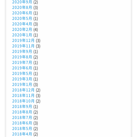
(2)
2020年9月
(3)
2020年8月
(1)
2020年6月
(1)
2020年5月
(3)
2020年4月
(4)
2020年2月
(1)
2020年1月
(3)
2019年12月
(3)
2019年11月
(1)
2019年9月
(2)
2019年8月
(1)
2019年7月
(1)
2019年6月
(1)
2019年5月
(1)
2019年3月
(3)
2019年1月
(2)
2018年12月
(3)
2018年11月
(2)
2018年10月
(1)
2018年9月
(2)
2018年8月
(2)
2018年7月
(3)
2018年6月
(2)
2018年5月
(2)
2018年4月