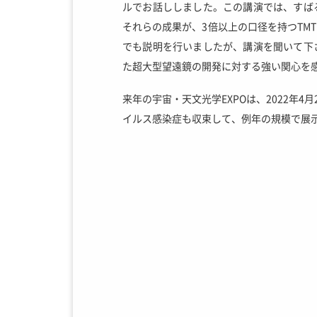
ルでお話ししました。この講演では、すば
それらの成果が、3倍以上の口径を持つTM
でも説明を行いましたが、講演を聞いて下
た超大型望遠鏡の開発に対する強い関心を
来年の宇宙・天文光学EXPOは、2022年
イルス感染症も収束して、例年の規模で展