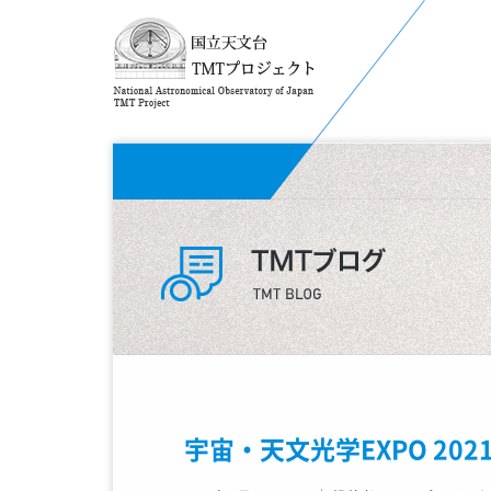
宇宙・天文光学EXPO 202