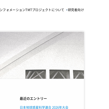
ンフォメーション
TMTプロジェクトについて
研究者向け
最近のエントリー
日本地球惑星科学連合 2026年大会