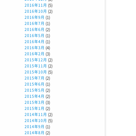
(5)
2016年11月
(2)
2016年10月
(1)
2016年9月
(1)
2016年7月
(2)
2016年6月
(1)
2016年5月
(1)
2016年4月
(4)
2016年3月
(3)
2016年2月
(2)
2015年12月
(2)
2015年11月
(5)
2015年10月
(2)
2015年7月
(1)
2015年6月
(2)
2015年5月
(2)
2015年4月
(3)
2015年3月
(2)
2015年1月
(2)
2014年11月
(5)
2014年10月
(1)
2014年9月
(2)
2014年8月