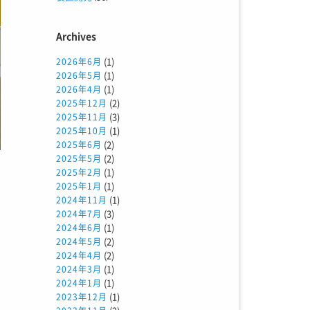
Archives
(1)
2026年6月
(1)
2026年5月
(1)
2026年4月
(2)
2025年12月
(3)
2025年11月
(1)
2025年10月
(2)
2025年6月
(2)
2025年5月
(1)
2025年2月
(1)
2025年1月
、
(1)
2024年11月
例
(3)
2024年7月
た
(1)
2024年6月
(2)
2024年5月
(2)
2024年4月
(1)
2024年3月
ト
(1)
2024年1月
ト
(1)
2023年12月