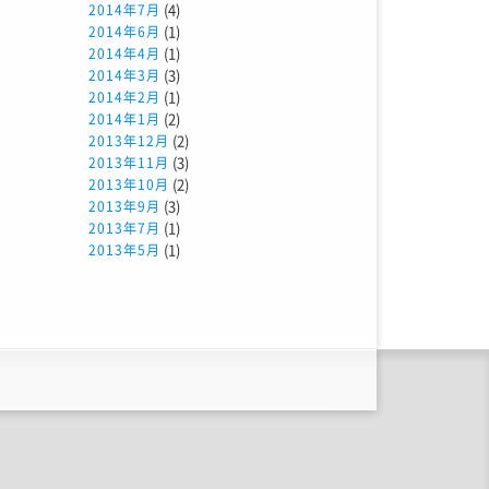
(4)
2014年7月
(1)
2014年6月
(1)
2014年4月
(3)
2014年3月
(1)
2014年2月
(2)
2014年1月
(2)
2013年12月
(3)
2013年11月
(2)
2013年10月
(3)
2013年9月
(1)
2013年7月
(1)
2013年5月