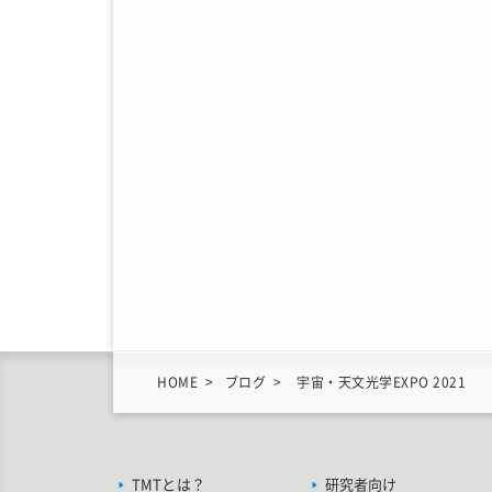
HOME
ブログ
宇宙・天文光学EXPO 2021
TMTとは？
研究者向け