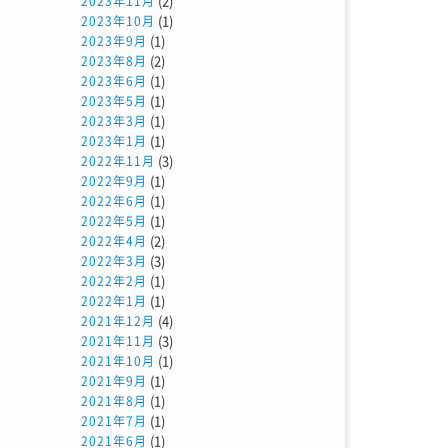
(2)
2023年11月
、
(1)
2023年10月
ス
(1)
2023年9月
(2)
2023年8月
し
(1)
2023年6月
(1)
2023年5月
(1)
2023年3月
ウ
(1)
2023年1月
(3)
2022年11月
(1)
2022年9月
(1)
2022年6月
(1)
2022年5月
(2)
2022年4月
(3)
2022年3月
(1)
2022年2月
(1)
2022年1月
(4)
2021年12月
(3)
2021年11月
(1)
2021年10月
(1)
2021年9月
(1)
2021年8月
(1)
2021年7月
(1)
2021年6月