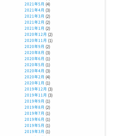
(4)
2021年5月
(3)
2021年4月
(2)
2021年3月
(2)
2021年2月
(2)
2021年1月
(2)
2020年12月
(1)
2020年11月
(2)
2020年9月
(3)
2020年8月
(1)
2020年6月
(1)
2020年5月
(3)
2020年4月
(4)
2020年2月
(1)
2020年1月
(3)
2019年12月
(3)
2019年11月
(1)
2019年9月
(2)
2019年8月
(1)
2019年7月
(1)
2019年6月
(1)
2019年5月
(1)
2019年3月