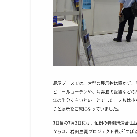
展示ブースでは、大型の展示物は置かず、
ビニールカーテンや、消毒液の設置などの
年の半分くらいとのことでした。人数は少
りと展示をご覧になっていました。
3日目の7月2日には、恒例の特別講演会（
からは、岩田生 副プロジェクト長が「すば