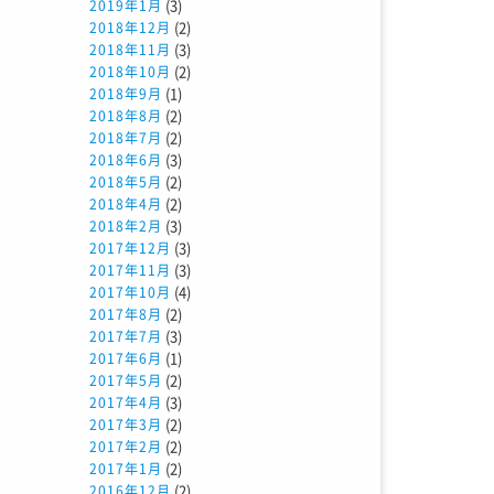
(3)
2019年1月
(2)
2018年12月
(3)
2018年11月
(2)
2018年10月
(1)
2018年9月
(2)
2018年8月
(2)
2018年7月
(3)
2018年6月
(2)
2018年5月
(2)
2018年4月
(3)
2018年2月
(3)
2017年12月
(3)
2017年11月
(4)
2017年10月
(2)
2017年8月
(3)
2017年7月
(1)
2017年6月
(2)
2017年5月
(3)
2017年4月
(2)
2017年3月
(2)
2017年2月
(2)
2017年1月
(2)
2016年12月