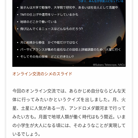
オンライン交流のシメのスライド
今回のオンライン交流では、あらかじめ自分ならどんな天
体に行ってみたいかというクイズを出しました。月、火
星、土星に人気がある一方、アンドロメダ銀河まで行って
みたい方も。月面で地球人類が働く時代はもう間近。いま
の小学生が大人になる頃には、そのようなことが実現して
いるでしょう。