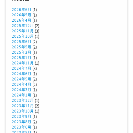
(1)
2026年6月
(1)
2026年5月
(1)
2026年4月
(2)
2025年12月
(3)
2025年11月
(1)
2025年10月
(2)
2025年6月
(2)
2025年5月
(1)
2025年2月
(1)
2025年1月
(1)
2024年11月
(3)
2024年7月
(1)
2024年6月
(2)
2024年5月
(2)
2024年4月
(1)
2024年3月
(1)
2024年1月
(1)
2023年12月
(2)
2023年11月
(1)
2023年10月
(1)
2023年9月
(2)
2023年8月
(1)
2023年6月
(1)
2023年5月