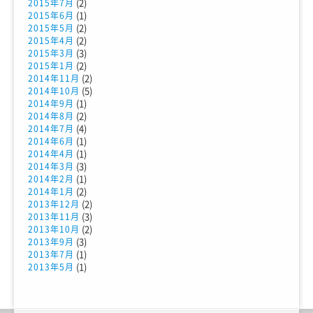
(2)
2015年7月
(1)
2015年6月
(2)
2015年5月
(2)
2015年4月
(3)
2015年3月
(2)
2015年1月
(2)
2014年11月
(5)
2014年10月
(1)
2014年9月
(2)
2014年8月
(4)
2014年7月
(1)
2014年6月
(1)
2014年4月
(3)
2014年3月
(1)
2014年2月
(2)
2014年1月
(2)
2013年12月
(3)
2013年11月
(2)
2013年10月
(3)
2013年9月
(1)
2013年7月
(1)
2013年5月