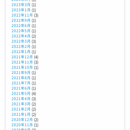
(1)
2023年3月
(1)
2023年1月
(3)
2022年11月
(1)
2022年9月
(1)
2022年6月
(1)
2022年5月
(2)
2022年4月
(3)
2022年3月
(1)
2022年2月
(1)
2022年1月
(4)
2021年12月
(3)
2021年11月
(1)
2021年10月
(1)
2021年9月
(1)
2021年8月
(1)
2021年7月
(1)
2021年6月
(4)
2021年5月
(3)
2021年4月
(2)
2021年3月
(2)
2021年2月
(2)
2021年1月
(2)
2020年12月
(1)
2020年11月
(2)