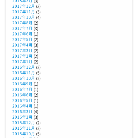
(3)
2018年2月
(3)
2017年12月
(3)
2017年11月
(4)
2017年10月
(2)
2017年8月
(3)
2017年7月
(1)
2017年6月
(2)
2017年5月
(3)
2017年4月
(2)
2017年3月
(2)
2017年2月
(2)
2017年1月
(2)
2016年12月
(5)
2016年11月
(2)
2016年10月
(1)
2016年9月
(1)
2016年7月
(2)
2016年6月
(1)
2016年5月
(1)
2016年4月
(4)
2016年3月
(3)
2016年2月
(2)
2015年12月
(2)
2015年11月
(5)
2015年10月