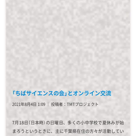
「ちばサイエンスの会」とオンライン交流
2021年8月4日 1:09
│
投稿者：TMTプロジェクト
7月18日（日本時）の日曜日、多くの小中学校で夏休みが始
まろうというときに、主に千葉県在住の方々が活動してい