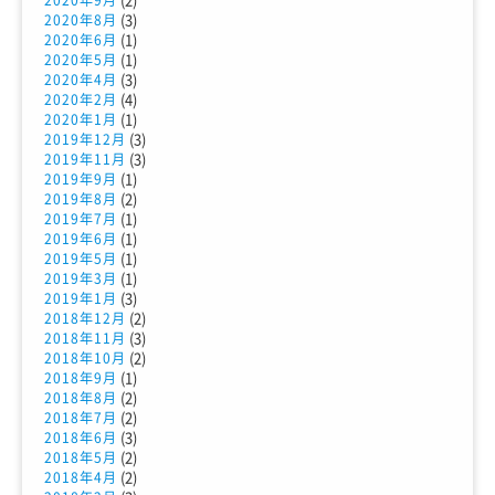
2020年9月
(3)
2020年8月
(1)
2020年6月
(1)
2020年5月
(3)
2020年4月
(4)
2020年2月
(1)
2020年1月
(3)
2019年12月
(3)
2019年11月
(1)
2019年9月
(2)
2019年8月
(1)
2019年7月
(1)
2019年6月
(1)
2019年5月
(1)
2019年3月
(3)
2019年1月
(2)
2018年12月
(3)
2018年11月
(2)
2018年10月
(1)
2018年9月
(2)
2018年8月
(2)
2018年7月
(3)
2018年6月
(2)
2018年5月
(2)
2018年4月