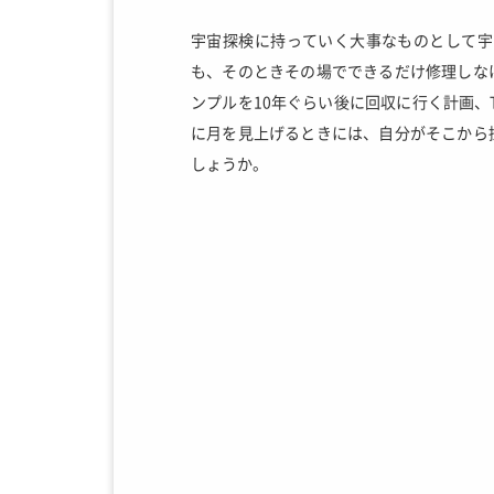
宇宙探検に持っていく大事なものとして宇
も、そのときその場でできるだけ修理しな
ンプルを10年ぐらい後に回収に行く計画、
に月を見上げるときには、自分がそこから
しょうか。