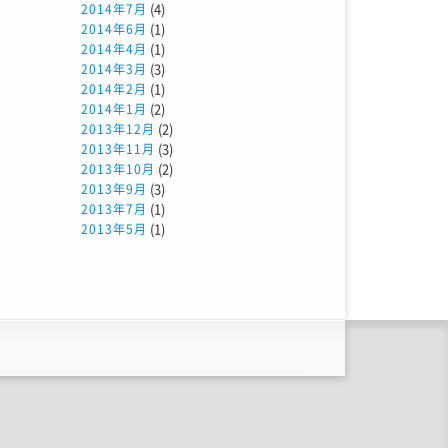
(4)
2014年7月
(1)
2014年6月
(1)
2014年4月
(3)
2014年3月
(1)
2014年2月
(2)
2014年1月
(2)
2013年12月
(3)
2013年11月
(2)
2013年10月
(3)
2013年9月
(1)
2013年7月
(1)
2013年5月