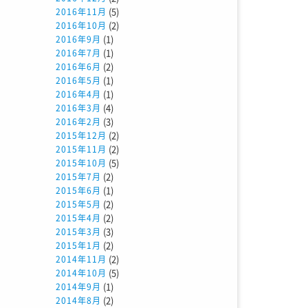
(5)
2016年11月
(2)
2016年10月
(1)
2016年9月
(1)
2016年7月
(2)
2016年6月
(1)
2016年5月
(1)
2016年4月
(4)
2016年3月
(3)
2016年2月
(2)
2015年12月
(2)
2015年11月
(5)
2015年10月
(2)
2015年7月
(1)
2015年6月
(2)
2015年5月
(2)
2015年4月
(3)
2015年3月
(2)
2015年1月
(2)
2014年11月
(5)
2014年10月
(1)
2014年9月
(2)
2014年8月