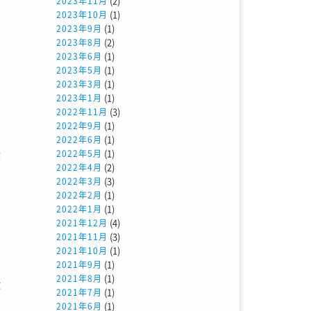
(2)
2023年11月
(1)
2023年10月
(1)
2023年9月
(2)
2023年8月
(1)
2023年6月
(1)
2023年5月
(1)
2023年3月
(1)
2023年1月
(3)
2022年11月
っ
(1)
2022年9月
け
(1)
2022年6月
(1)
2022年5月
補
(2)
2022年4月
い
(3)
2022年3月
(1)
2022年2月
(1)
2022年1月
(4)
2021年12月
て
(3)
2021年11月
の
(1)
2021年10月
(1)
2021年9月
つ
(1)
2021年8月
球
(1)
2021年7月
(1)
2021年6月