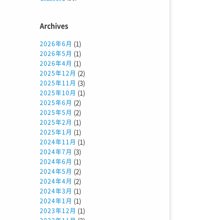
Archives
(1)
2026年6月
(1)
2026年5月
(1)
2026年4月
(2)
2025年12月
(3)
2025年11月
(1)
2025年10月
(2)
2025年6月
(2)
2025年5月
(1)
2025年2月
(1)
2025年1月
(1)
2024年11月
(3)
2024年7月
(1)
2024年6月
(2)
2024年5月
(2)
2024年4月
(1)
2024年3月
(1)
2024年1月
(1)
2023年12月