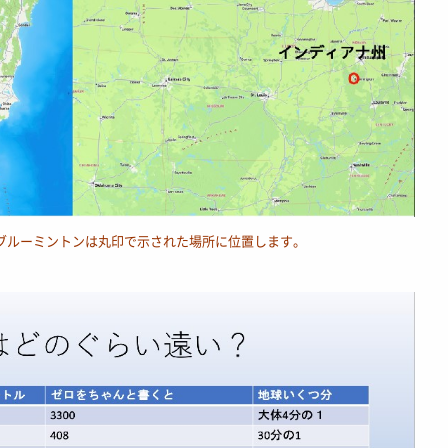
ブルーミントンは丸印で示された場所に位置します。