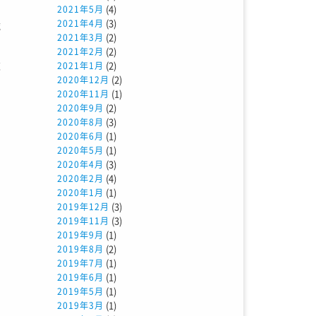
(4)
2021年5月
(3)
2021年4月
械
(2)
2021年3月
サ
(2)
2021年2月
次
(2)
2021年1月
(2)
2020年12月
で
(1)
2020年11月
(2)
2020年9月
(3)
2020年8月
(1)
2020年6月
(1)
2020年5月
(3)
2020年4月
(4)
2020年2月
(1)
2020年1月
(3)
2019年12月
(3)
2019年11月
(1)
2019年9月
(2)
2019年8月
(1)
2019年7月
(1)
2019年6月
(1)
2019年5月
(1)
2019年3月