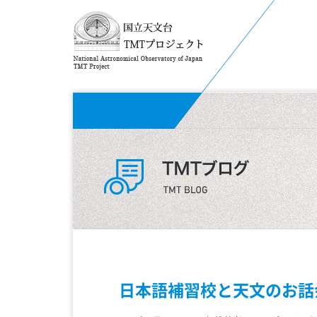
日本語補習校と天文のお話