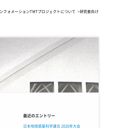
ンフォメーション
TMTプロジェクトについて
研究者向け
最近のエントリー
日本地球惑星科学連合 2026年大会