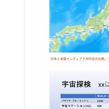
日本と米国インディアナ州付近の比較。