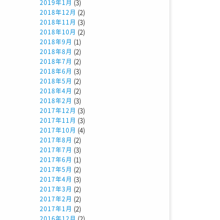
(3)
2019年1月
(2)
2018年12月
(3)
2018年11月
(2)
2018年10月
(1)
2018年9月
(2)
2018年8月
(2)
2018年7月
(3)
2018年6月
(2)
2018年5月
(2)
2018年4月
(3)
2018年2月
(3)
2017年12月
(3)
2017年11月
(4)
2017年10月
(2)
2017年8月
(3)
2017年7月
(1)
2017年6月
(2)
2017年5月
(3)
2017年4月
(2)
2017年3月
(2)
2017年2月
(2)
2017年1月
(2)
2016年12月