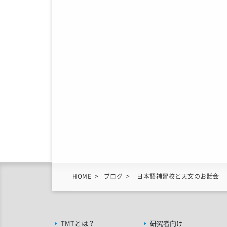
HOME
ブログ
日本語補習校と天文のお話会
TMTとは？
研究者向け