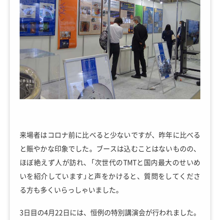
来場者はコロナ前に比べると少ないですが、昨年に比べる
と賑やかな印象でした。ブースは込むことはないものの、
ほぼ絶えず人が訪れ、「次世代のTMTと国内最大のせいめ
いを紹介しています」と声をかけると、質問をしてくださ
る方も多くいらっしゃいました。
3日目の4月22日には、恒例の特別講演会が行われました。