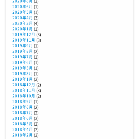
(3)
2020年8月
(1)
2020年6月
(1)
2020年5月
(3)
2020年4月
(4)
2020年2月
(1)
2020年1月
(3)
2019年12月
(3)
2019年11月
(1)
2019年9月
(2)
2019年8月
(1)
2019年7月
(1)
2019年6月
(1)
2019年5月
(1)
2019年3月
(3)
2019年1月
(2)
2018年12月
(3)
2018年11月
(2)
2018年10月
(1)
2018年9月
(2)
2018年8月
(2)
2018年7月
(3)
2018年6月
(2)
2018年5月
(2)
2018年4月
(3)
2018年2月