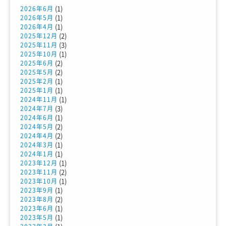
(1)
2026年6月
(1)
2026年5月
(1)
2026年4月
(2)
2025年12月
(3)
2025年11月
(1)
2025年10月
(2)
2025年6月
(2)
2025年5月
(1)
2025年2月
(1)
2025年1月
(1)
2024年11月
(3)
2024年7月
(1)
2024年6月
(2)
2024年5月
(2)
2024年4月
(1)
2024年3月
(1)
2024年1月
(1)
2023年12月
(2)
2023年11月
(1)
2023年10月
(1)
2023年9月
(2)
2023年8月
(1)
2023年6月
(1)
2023年5月