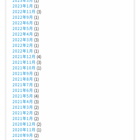
(1)
2023年3月
(1)
2023年1月
(3)
2022年11月
(1)
2022年9月
(1)
2022年6月
(1)
2022年5月
(2)
2022年4月
(3)
2022年3月
(1)
2022年2月
(1)
2022年1月
(4)
2021年12月
(3)
2021年11月
(1)
2021年10月
(1)
2021年9月
(1)
2021年8月
(1)
2021年7月
(1)
2021年6月
(4)
2021年5月
(3)
2021年4月
(2)
2021年3月
(2)
2021年2月
(2)
2021年1月
(2)
2020年12月
(1)
2020年11月
(2)
2020年9月