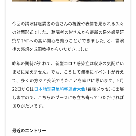
今回の講演は聴講者の皆さんの視線や表情を見られる久々
の対面形式でした。 聴講者の皆さんから最新の系外惑星研
究やTMTへの高い関心を窺うことができました」と、講演
後の感想を成田教授からいただきました。
昨年の期待が外れて、新型コロナ感染症は収束の気配がい
まだに見えません。でも、こうして無事にイベントが行え
て、多くの方々と交流できたことを幸せに思います。5月
22日からは
日本地球惑星科学連合大会
（幕張メッセ）に出展
しますので、こちらのブースにも立ち寄っていただければ
ありがたいです。
最近のエントリー