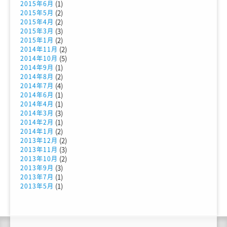
(1)
2015年6月
(2)
2015年5月
(2)
2015年4月
(3)
2015年3月
(2)
2015年1月
(2)
2014年11月
(5)
2014年10月
(1)
2014年9月
(2)
2014年8月
(4)
2014年7月
(1)
2014年6月
(1)
2014年4月
(3)
2014年3月
(1)
2014年2月
(2)
2014年1月
(2)
2013年12月
(3)
2013年11月
(2)
2013年10月
(3)
2013年9月
(1)
2013年7月
(1)
2013年5月