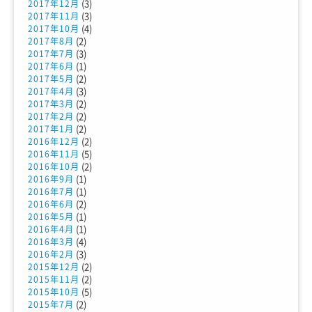
(3)
2017年12月
(3)
2017年11月
(4)
2017年10月
(2)
2017年8月
(3)
2017年7月
(1)
2017年6月
(2)
2017年5月
(3)
2017年4月
(2)
2017年3月
(2)
2017年2月
(2)
2017年1月
(2)
2016年12月
(5)
2016年11月
(2)
2016年10月
(1)
2016年9月
(1)
2016年7月
(2)
2016年6月
(1)
2016年5月
(1)
2016年4月
(4)
2016年3月
(3)
2016年2月
(2)
2015年12月
(2)
2015年11月
(5)
2015年10月
(2)
2015年7月