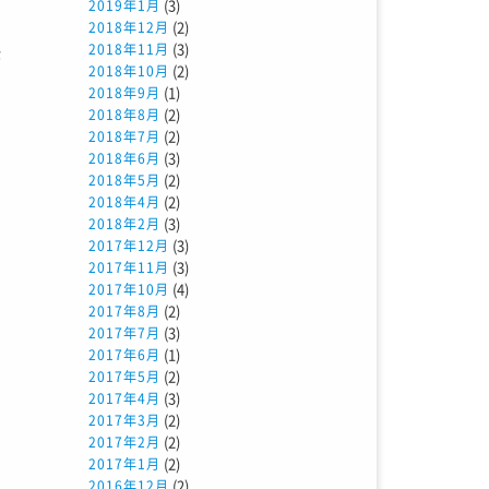
(3)
2019年1月
こ
(2)
2018年12月
(3)
2018年11月
が
(2)
2018年10月
る
(1)
2018年9月
(2)
2018年8月
、
(2)
2018年7月
(3)
2018年6月
(2)
2018年5月
力
(2)
2018年4月
(3)
2018年2月
ま
(3)
2017年12月
(3)
2017年11月
(4)
2017年10月
(2)
2017年8月
(3)
2017年7月
(1)
2017年6月
(2)
2017年5月
(3)
2017年4月
の
(2)
2017年3月
(2)
せ
2017年2月
(2)
2017年1月
、
(2)
2016年12月