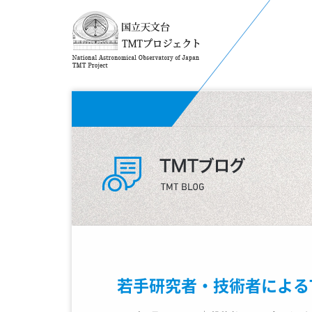
若手研究者・技術者による