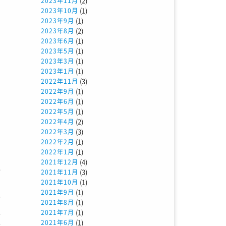
(2)
2023年11月
(1)
2023年10月
(1)
2023年9月
囲
(2)
2023年8月
(1)
2023年6月
(1)
2023年5月
(1)
2023年3月
い
(1)
2023年1月
(3)
2022年11月
(1)
2022年9月
(1)
2022年6月
(1)
2022年5月
(2)
2022年4月
(3)
2022年3月
(1)
2022年2月
(1)
2022年1月
の
(4)
2021年12月
科
(3)
2021年11月
(1)
ー
2021年10月
(1)
2021年9月
据
(1)
2021年8月
超
(1)
2021年7月
(1)
2021年6月
造