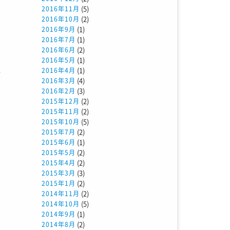
押
(5)
2016年11月
(2)
2016年10月
(1)
2016年9月
(1)
2016年7月
を
(2)
2016年6月
）
(1)
2016年5月
(1)
2016年4月
世
(4)
2016年3月
い
(3)
2016年2月
(2)
2015年12月
問
(2)
2015年11月
(5)
2015年10月
(2)
2015年7月
な
(1)
2015年6月
(2)
2015年5月
開
(2)
2015年4月
て
(3)
2015年3月
(2)
。
2015年1月
(2)
2014年11月
で
(5)
2014年10月
う
(1)
2014年9月
(2)
2014年8月