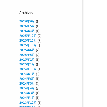
Archives
(1)
2026年6月
(1)
2026年5月
(1)
2026年4月
(2)
2025年12月
(3)
2025年11月
(1)
2025年10月
(2)
2025年6月
(2)
2025年5月
(1)
2025年2月
(1)
2025年1月
(1)
2024年11月
(3)
2024年7月
(1)
2024年6月
(2)
2024年5月
(2)
2024年4月
(1)
2024年3月
(1)
2024年1月
(1)
2023年12月