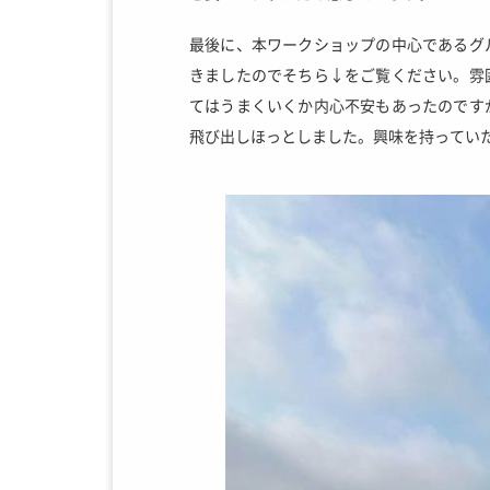
最後に、本ワークショップの中心であるグ
きましたのでそちら↓をご覧ください。雰
てはうまくいくか内心不安もあったのです
飛び出しほっとしました。興味を持ってい