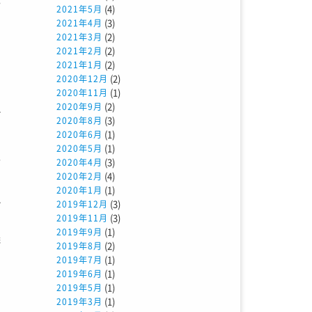
(4)
2021年5月
(3)
2021年4月
(2)
2021年3月
た
(2)
2021年2月
(2)
2021年1月
ン
(2)
2020年12月
え
(1)
2020年11月
(2)
2020年9月
れ
(3)
2020年8月
(1)
2020年6月
(1)
2020年5月
今
(3)
2020年4月
(4)
2020年2月
ー
(1)
2020年1月
れ
(3)
2019年12月
(3)
2019年11月
さ
(1)
2019年9月
議
(2)
2019年8月
る
(1)
2019年7月
(1)
2019年6月
い
(1)
2019年5月
(1)
2019年3月