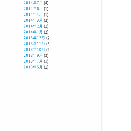
(4)
2014年7月
(1)
2014年6月
だ
(1)
2014年4月
し
(3)
2014年3月
(1)
2014年2月
が
(2)
2014年1月
(2)
2013年12月
(3)
2013年11月
(2)
2013年10月
(3)
2013年9月
(1)
2013年7月
(1)
2013年5月