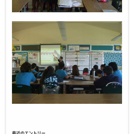
最近のエントリー