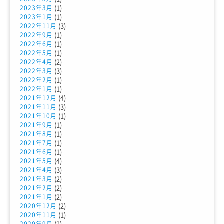
(1)
2023年3月
(1)
2023年1月
(3)
2022年11月
(1)
2022年9月
(1)
2022年6月
(1)
2022年5月
(2)
2022年4月
(3)
2022年3月
(1)
2022年2月
(1)
2022年1月
(4)
2021年12月
(3)
2021年11月
(1)
2021年10月
(1)
2021年9月
(1)
2021年8月
(1)
2021年7月
(1)
2021年6月
(4)
2021年5月
(3)
2021年4月
(2)
2021年3月
(2)
2021年2月
(2)
2021年1月
(2)
2020年12月
(1)
2020年11月
(2)
2020年9月