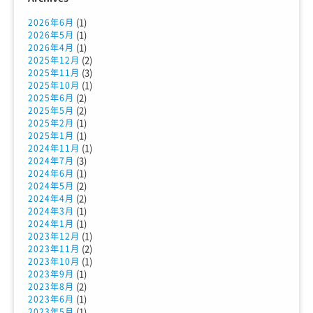
(1)
2026年6月
(1)
2026年5月
(1)
2026年4月
(2)
2025年12月
(3)
2025年11月
(1)
2025年10月
(2)
2025年6月
(2)
2025年5月
(1)
2025年2月
(1)
2025年1月
(1)
2024年11月
(3)
2024年7月
(1)
2024年6月
(2)
2024年5月
(2)
2024年4月
(1)
2024年3月
(1)
2024年1月
(1)
2023年12月
(2)
2023年11月
(1)
2023年10月
(1)
2023年9月
(2)
2023年8月
(1)
2023年6月
(1)
2023年5月