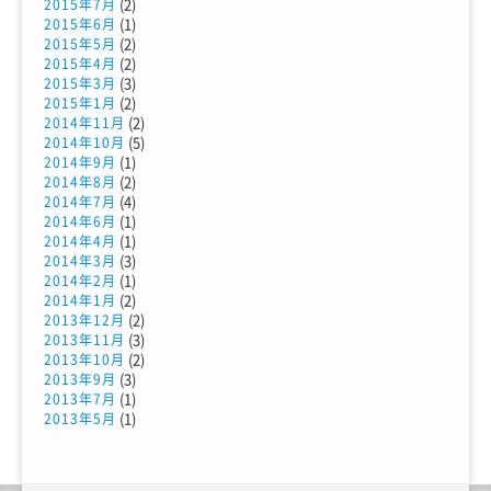
(2)
2015年7月
(1)
2015年6月
(2)
2015年5月
(2)
2015年4月
(3)
2015年3月
(2)
2015年1月
(2)
2014年11月
(5)
2014年10月
(1)
2014年9月
(2)
2014年8月
(4)
2014年7月
(1)
2014年6月
(1)
2014年4月
(3)
2014年3月
(1)
2014年2月
(2)
2014年1月
(2)
2013年12月
(3)
2013年11月
(2)
2013年10月
(3)
2013年9月
(1)
2013年7月
(1)
2013年5月