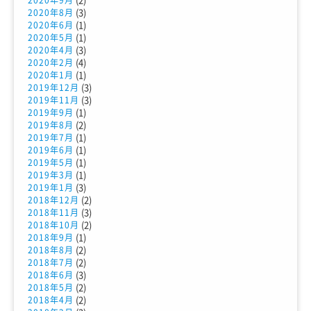
(3)
2020年8月
(1)
2020年6月
(1)
2020年5月
(3)
2020年4月
(4)
2020年2月
(1)
2020年1月
(3)
2019年12月
(3)
2019年11月
(1)
2019年9月
(2)
2019年8月
(1)
2019年7月
(1)
2019年6月
(1)
2019年5月
(1)
2019年3月
(3)
2019年1月
(2)
2018年12月
(3)
2018年11月
(2)
2018年10月
(1)
2018年9月
(2)
2018年8月
(2)
2018年7月
(3)
2018年6月
(2)
2018年5月
(2)
2018年4月