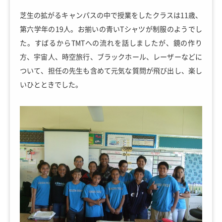
芝生の拡がるキャンパスの中で授業をしたクラスは11歳、
第六学年の19人。お揃いの青いTシャツが制服のようでし
た。すばるからTMTへの流れを話しましたが、鏡の作り
方、宇宙人、時空旅行、ブラックホール、レーザーなどに
ついて、担任の先生も含めて元気な質問が飛び出し、楽し
いひとときでした。