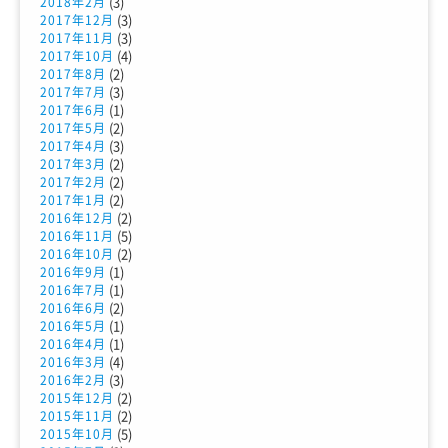
(3)
2018年2月
(3)
2017年12月
(3)
2017年11月
(4)
2017年10月
(2)
2017年8月
(3)
2017年7月
(1)
2017年6月
(2)
2017年5月
(3)
2017年4月
(2)
2017年3月
(2)
2017年2月
(2)
2017年1月
(2)
2016年12月
(5)
2016年11月
(2)
2016年10月
(1)
2016年9月
(1)
2016年7月
(2)
2016年6月
(1)
2016年5月
(1)
2016年4月
(4)
2016年3月
(3)
2016年2月
(2)
2015年12月
(2)
2015年11月
(5)
2015年10月