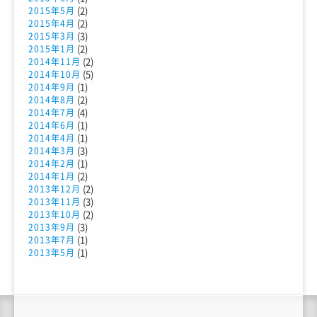
(2)
2015年5月
(2)
2015年4月
(3)
2015年3月
(2)
2015年1月
(2)
2014年11月
(5)
2014年10月
(1)
2014年9月
(2)
2014年8月
(4)
2014年7月
(1)
2014年6月
(1)
2014年4月
(3)
2014年3月
(1)
2014年2月
(2)
2014年1月
(2)
2013年12月
(3)
2013年11月
(2)
2013年10月
(3)
2013年9月
(1)
2013年7月
(1)
2013年5月