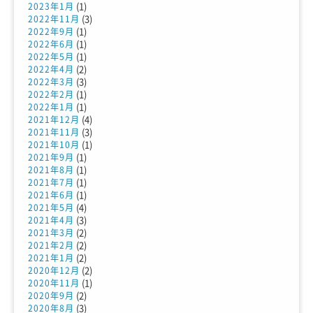
(1)
2023年1月
(3)
2022年11月
(1)
2022年9月
(1)
2022年6月
(1)
2022年5月
(2)
2022年4月
(3)
2022年3月
(1)
2022年2月
(1)
2022年1月
(4)
2021年12月
(3)
2021年11月
(1)
2021年10月
(1)
2021年9月
(1)
2021年8月
(1)
2021年7月
(1)
2021年6月
(4)
2021年5月
(3)
2021年4月
(2)
2021年3月
(2)
2021年2月
(2)
2021年1月
(2)
2020年12月
(1)
2020年11月
(2)
2020年9月
(3)
2020年8月