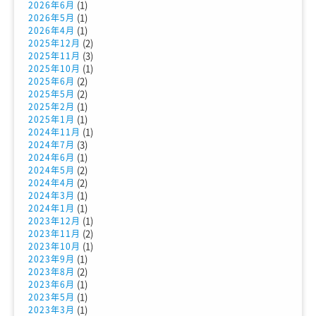
(1)
2026年6月
(1)
2026年5月
(1)
2026年4月
(2)
2025年12月
(3)
2025年11月
(1)
2025年10月
(2)
2025年6月
(2)
2025年5月
(1)
2025年2月
(1)
2025年1月
(1)
2024年11月
(3)
2024年7月
(1)
2024年6月
(2)
2024年5月
(2)
2024年4月
(1)
2024年3月
(1)
2024年1月
(1)
2023年12月
(2)
2023年11月
(1)
2023年10月
(1)
2023年9月
(2)
2023年8月
(1)
2023年6月
(1)
2023年5月
(1)
2023年3月