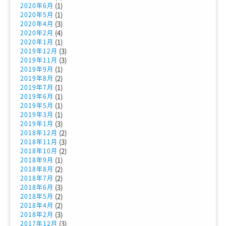
(1)
2020年6月
(1)
2020年5月
(3)
2020年4月
(4)
2020年2月
(1)
2020年1月
(3)
2019年12月
(3)
2019年11月
(1)
2019年9月
(2)
2019年8月
(1)
2019年7月
(1)
2019年6月
(1)
2019年5月
(1)
2019年3月
(3)
2019年1月
(2)
2018年12月
(3)
2018年11月
(2)
2018年10月
(1)
2018年9月
(2)
2018年8月
(2)
2018年7月
(3)
2018年6月
(2)
2018年5月
(2)
2018年4月
(3)
2018年2月
(3)
2017年12月