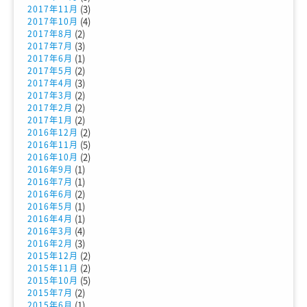
(3)
2017年11月
(4)
2017年10月
(2)
2017年8月
(3)
2017年7月
(1)
2017年6月
(2)
2017年5月
(3)
2017年4月
(2)
2017年3月
(2)
2017年2月
(2)
2017年1月
(2)
2016年12月
(5)
2016年11月
(2)
2016年10月
(1)
2016年9月
(1)
2016年7月
(2)
2016年6月
(1)
2016年5月
(1)
2016年4月
(4)
2016年3月
(3)
2016年2月
(2)
2015年12月
(2)
2015年11月
(5)
2015年10月
(2)
2015年7月
(1)
2015年6月