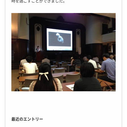
時を過ごすことができました。
最近のエントリー