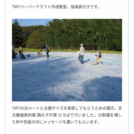
TMTペーパークラフト作成教室。指導員付きです。
TMTの30メートル主鏡サイズを実感してもらうための展示。天
文機器資料館 隣の子午環 ひろばで行いました。分割鏡を模し
た枠や色紙の中にメッセージを書いてもらいます。