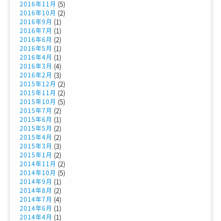
(5)
2016年11月
(2)
2016年10月
(1)
2016年9月
(1)
2016年7月
(2)
2016年6月
(1)
2016年5月
(1)
2016年4月
(4)
2016年3月
(3)
2016年2月
(2)
2015年12月
(2)
2015年11月
(5)
2015年10月
(2)
2015年7月
(1)
2015年6月
(2)
2015年5月
(2)
2015年4月
(3)
2015年3月
(2)
2015年1月
(2)
2014年11月
(5)
2014年10月
(1)
2014年9月
(2)
2014年8月
(4)
2014年7月
(1)
2014年6月
(1)
2014年4月