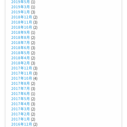
(1)
2019年5月
(1)
2019年3月
(3)
2019年1月
(2)
2018年12月
(3)
2018年11月
(2)
2018年10月
(1)
2018年9月
(2)
2018年8月
(2)
2018年7月
(3)
2018年6月
(2)
2018年5月
(2)
2018年4月
(3)
2018年2月
(3)
2017年12月
(3)
2017年11月
(4)
2017年10月
(2)
2017年8月
(3)
2017年7月
(1)
2017年6月
(2)
2017年5月
(3)
2017年4月
(2)
2017年3月
(2)
2017年2月
(2)
2017年1月
(2)
2016年12月