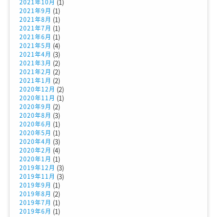
(1)
2021年10月
(1)
2021年9月
(1)
2021年8月
(1)
2021年7月
(1)
2021年6月
(4)
2021年5月
(3)
2021年4月
(2)
2021年3月
(2)
2021年2月
(2)
2021年1月
(2)
2020年12月
(1)
2020年11月
(2)
2020年9月
(3)
2020年8月
(1)
2020年6月
(1)
2020年5月
(3)
2020年4月
(4)
2020年2月
(1)
2020年1月
(3)
2019年12月
(3)
2019年11月
(1)
2019年9月
(2)
2019年8月
(1)
2019年7月
(1)
2019年6月