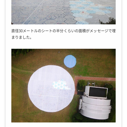
直径30メートルのシートの半分くらいの面積がメッセージで埋
まりました。