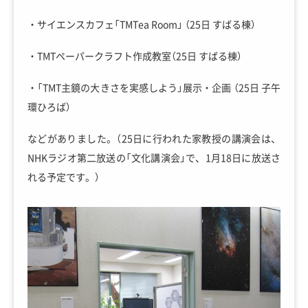
・サイエンスカフェ「TMTea Room」 （25日 すばる棟）
・TMTペーパークラフト作成教室（25日 すばる棟）
・「TMT主鏡の大きさを実感しよう」展示・企画 （25日 子午
環ひろば）
などがありました。（25日に行われた家教授の講演会は、
NHKラジオ第二放送の「文化講演会」で、
1月18日に放送さ
れる予定です。）