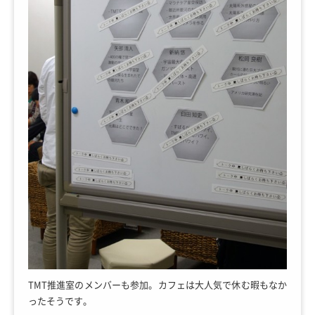
TMT推進室のメンバーも参加。カフェは大人気で休む暇もなか
ったそうです。