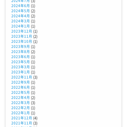
(3)
2024年7月
(1)
2024年6月
(2)
2024年5月
(2)
2024年4月
(1)
2024年3月
(1)
2024年1月
(1)
2023年12月
(2)
2023年11月
(1)
2023年10月
(1)
2023年9月
(2)
2023年8月
(1)
2023年6月
(1)
2023年5月
(1)
2023年3月
(1)
2023年1月
(3)
2022年11月
(1)
2022年9月
(1)
2022年6月
(1)
2022年5月
(2)
2022年4月
(3)
2022年3月
(1)
2022年2月
(1)
2022年1月
(4)
2021年12月
(3)
2021年11月