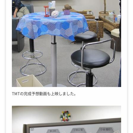
TMTの完成予想動画も上映しました。