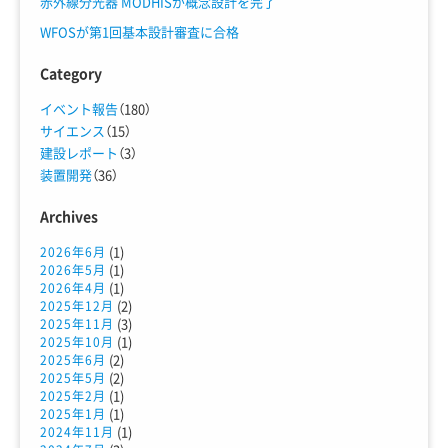
赤外線分光器 MODHISが概念設計を完了
WFOSが第1回基本設計審査に合格
Category
イベント報告
（180）
サイエンス
（15）
建設レポート
（3）
装置開発
（36）
Archives
(1)
2026年6月
(1)
2026年5月
(1)
2026年4月
(2)
2025年12月
(3)
2025年11月
(1)
2025年10月
(2)
2025年6月
(2)
2025年5月
(1)
2025年2月
(1)
2025年1月
(1)
2024年11月