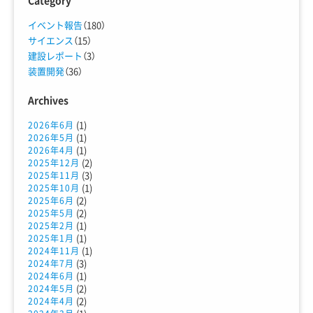
イベント報告
（180）
サイエンス
（15）
建設レポート
（3）
装置開発
（36）
Archives
(1)
2026年6月
(1)
2026年5月
(1)
2026年4月
(2)
2025年12月
(3)
2025年11月
(1)
2025年10月
(2)
2025年6月
(2)
2025年5月
(1)
2025年2月
(1)
2025年1月
(1)
2024年11月
(3)
2024年7月
(1)
2024年6月
(2)
2024年5月
(2)
2024年4月