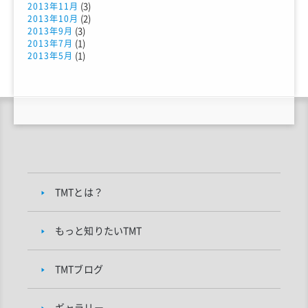
(3)
2013年11月
(2)
2013年10月
(3)
2013年9月
(1)
2013年7月
(1)
2013年5月
TMTとは？
もっと知りたいTMT
TMTブログ
ギャラリー