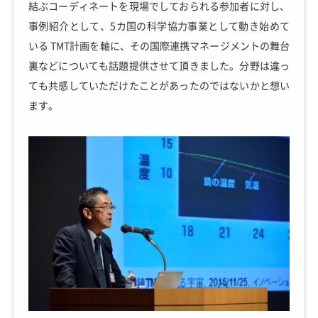
結ぶコーディネートを現場でしておられる参加者に対し、
事例紹介として、5カ国の科学協力事業として動き始めて
いる TMT計画を軸に、その国際連携マネージメントの舞台
裏などについても話題提供させて頂きました。分野は違っ
ても共感していただけたことがあったのではないかと想い
ます。