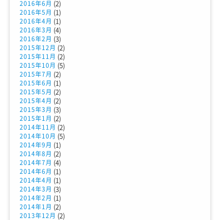
(2)
2016年6月
(1)
2016年5月
(1)
2016年4月
(4)
2016年3月
(3)
2016年2月
(2)
2015年12月
(2)
2015年11月
(5)
2015年10月
(2)
2015年7月
(1)
2015年6月
(2)
2015年5月
(2)
2015年4月
(3)
2015年3月
(2)
2015年1月
(2)
2014年11月
(5)
2014年10月
(1)
2014年9月
(2)
2014年8月
(4)
2014年7月
(1)
2014年6月
(1)
2014年4月
(3)
2014年3月
(1)
2014年2月
(2)
2014年1月
(2)
2013年12月