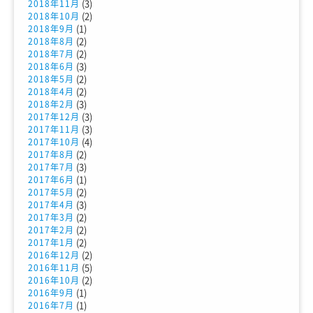
(3)
2018年11月
(2)
2018年10月
(1)
2018年9月
(2)
2018年8月
(2)
2018年7月
(3)
2018年6月
(2)
2018年5月
(2)
2018年4月
(3)
2018年2月
(3)
2017年12月
(3)
2017年11月
(4)
2017年10月
(2)
2017年8月
(3)
2017年7月
(1)
2017年6月
(2)
2017年5月
(3)
2017年4月
(2)
2017年3月
(2)
2017年2月
(2)
2017年1月
(2)
2016年12月
(5)
2016年11月
(2)
2016年10月
(1)
2016年9月
(1)
2016年7月