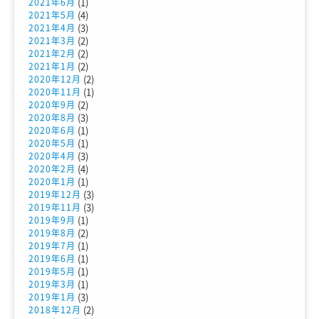
(1)
2021年6月
(4)
2021年5月
(3)
2021年4月
(2)
2021年3月
(2)
2021年2月
(2)
2021年1月
(2)
2020年12月
(1)
2020年11月
(2)
2020年9月
(3)
2020年8月
(1)
2020年6月
(1)
2020年5月
(3)
2020年4月
(4)
2020年2月
(1)
2020年1月
(3)
2019年12月
(3)
2019年11月
(1)
2019年9月
(2)
2019年8月
(1)
2019年7月
(1)
2019年6月
(1)
2019年5月
(1)
2019年3月
(3)
2019年1月
(2)
2018年12月