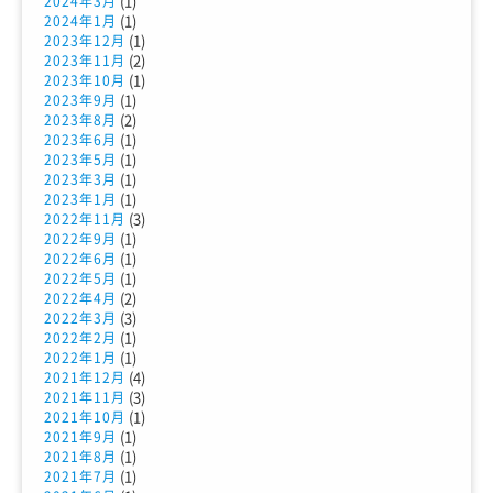
(1)
2024年3月
(1)
2024年1月
(1)
2023年12月
(2)
2023年11月
(1)
2023年10月
(1)
2023年9月
(2)
2023年8月
(1)
2023年6月
(1)
2023年5月
(1)
2023年3月
(1)
2023年1月
(3)
2022年11月
(1)
2022年9月
(1)
2022年6月
(1)
2022年5月
(2)
2022年4月
(3)
2022年3月
(1)
2022年2月
(1)
2022年1月
(4)
2021年12月
(3)
2021年11月
(1)
2021年10月
(1)
2021年9月
(1)
2021年8月
(1)
2021年7月