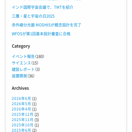
インド国際宇宙会議で、TMTを紹介
三鷹・星と宇宙の日2025
赤外線分光器 MODHISが概念設計を完了
WFOSが第1回基本設計審査に合格
Category
イベント報告
（180）
サイエンス
（15）
建設レポート
（3）
装置開発
（36）
Archives
(1)
2026年6月
(1)
2026年5月
(1)
2026年4月
(2)
2025年12月
(3)
2025年11月
(1)
2025年10月
(2)
2025年6月