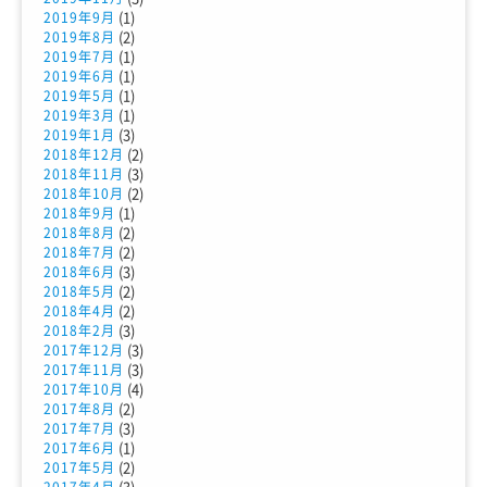
(1)
2019年9月
(2)
2019年8月
(1)
2019年7月
(1)
2019年6月
(1)
2019年5月
(1)
2019年3月
(3)
2019年1月
(2)
2018年12月
(3)
2018年11月
(2)
2018年10月
(1)
2018年9月
(2)
2018年8月
(2)
2018年7月
(3)
2018年6月
(2)
2018年5月
(2)
2018年4月
(3)
2018年2月
(3)
2017年12月
(3)
2017年11月
(4)
2017年10月
(2)
2017年8月
(3)
2017年7月
(1)
2017年6月
(2)
2017年5月
(3)
2017年4月