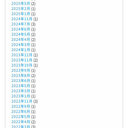
(2)
2025年5月
(1)
2025年2月
(1)
2025年1月
(1)
2024年11月
(3)
2024年7月
(1)
2024年6月
(2)
2024年5月
(2)
2024年4月
(1)
2024年3月
(1)
2024年1月
(1)
2023年12月
(2)
2023年11月
(1)
2023年10月
(1)
2023年9月
(2)
2023年8月
(1)
2023年6月
(1)
2023年5月
(1)
2023年3月
(1)
2023年1月
(3)
2022年11月
(1)
2022年9月
(1)
2022年6月
(1)
2022年5月
(2)
2022年4月
(3)
2022年3月