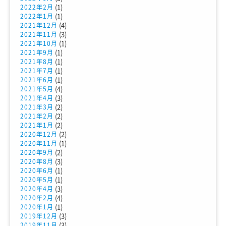
(1)
2022年2月
(1)
2022年1月
(4)
2021年12月
(3)
2021年11月
(1)
2021年10月
(1)
2021年9月
(1)
2021年8月
(1)
2021年7月
(1)
2021年6月
(4)
2021年5月
(3)
2021年4月
(2)
2021年3月
(2)
2021年2月
(2)
2021年1月
(2)
2020年12月
(1)
2020年11月
(2)
2020年9月
(3)
2020年8月
(1)
2020年6月
(1)
2020年5月
(3)
2020年4月
(4)
2020年2月
(1)
2020年1月
(3)
2019年12月
(3)
2019年11月