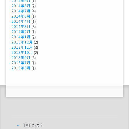
(1)
2014年9月
(2)
2014年8月
(4)
2014年7月
(1)
2014年6月
(1)
2014年4月
(3)
2014年3月
(1)
2014年2月
(2)
2014年1月
(2)
2013年12月
(3)
2013年11月
(2)
2013年10月
(3)
2013年9月
(1)
2013年7月
(1)
2013年5月
TMTとは？