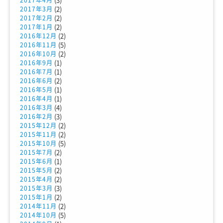
(2)
2017年3月
(2)
2017年2月
(2)
2017年1月
(2)
2016年12月
(5)
2016年11月
(2)
2016年10月
(1)
2016年9月
(1)
2016年7月
(2)
2016年6月
(1)
2016年5月
(1)
2016年4月
(4)
2016年3月
(3)
2016年2月
(2)
2015年12月
(2)
2015年11月
(5)
2015年10月
(2)
2015年7月
(1)
2015年6月
(2)
2015年5月
(2)
2015年4月
(3)
2015年3月
(2)
2015年1月
(2)
2014年11月
(5)
2014年10月