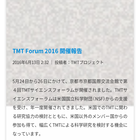
TMT Forum 2016 開催報告
2016年6月13日 2:32
│
投稿者：TMTプロジェクト
5月24日から26日にかけて、京都市京都国際交流会館で第
４回TMTサイエンスフォーラムが開催されました。TMTサ
イエンスフォーラムは米国国立科学財団（NSF）からの支援
を受け、年一度開催されてきました。米国でのTMTに関わ
る研究協力の検討とともに、米国以外のメンバー国からの
参加も得て、幅広くTMTによる科学研究を検討する機会に
なっています。