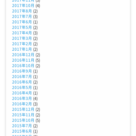
2017年11月
(4)
2017年10月
(2)
2017年8月
(3)
2017年7月
(1)
2017年6月
(2)
2017年5月
(3)
2017年4月
(2)
2017年3月
(2)
2017年2月
(2)
2017年1月
(2)
2016年12月
(5)
2016年11月
(2)
2016年10月
(1)
2016年9月
(1)
2016年7月
(2)
2016年6月
(1)
2016年5月
(1)
2016年4月
(4)
2016年3月
(3)
2016年2月
(2)
2015年12月
(2)
2015年11月
(5)
2015年10月
(2)
2015年7月
(1)
2015年6月