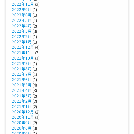
(3)
2022年11月
(1)
2022年9月
(1)
2022年6月
(1)
2022年5月
(2)
2022年4月
(3)
2022年3月
(1)
2022年2月
(1)
2022年1月
(4)
2021年12月
(3)
2021年11月
(1)
2021年10月
(1)
2021年9月
(1)
2021年8月
(1)
2021年7月
(1)
2021年6月
(4)
2021年5月
(3)
2021年4月
(2)
2021年3月
(2)
2021年2月
(2)
2021年1月
(2)
2020年12月
(1)
2020年11月
(2)
2020年9月
(3)
2020年8月
(1)
2020年6月