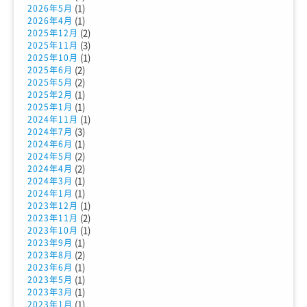
(1)
2026年5月
(1)
2026年4月
(2)
2025年12月
(3)
2025年11月
(1)
2025年10月
(2)
2025年6月
(2)
2025年5月
(1)
2025年2月
(1)
2025年1月
(1)
2024年11月
(3)
2024年7月
(1)
2024年6月
(2)
2024年5月
(2)
2024年4月
(1)
2024年3月
(1)
2024年1月
(1)
2023年12月
(2)
2023年11月
(1)
2023年10月
(1)
2023年9月
(2)
2023年8月
(1)
2023年6月
(1)
2023年5月
(1)
2023年3月
(1)
2023年1月