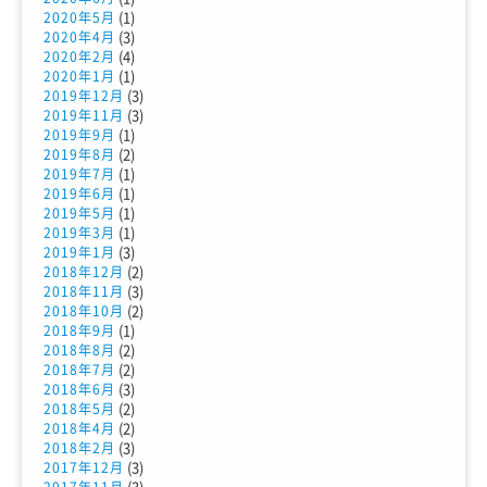
(1)
2020年5月
(3)
2020年4月
(4)
2020年2月
(1)
2020年1月
(3)
2019年12月
(3)
2019年11月
(1)
2019年9月
(2)
2019年8月
(1)
2019年7月
(1)
2019年6月
(1)
2019年5月
(1)
2019年3月
(3)
2019年1月
(2)
2018年12月
(3)
2018年11月
(2)
2018年10月
(1)
2018年9月
(2)
2018年8月
(2)
2018年7月
(3)
2018年6月
(2)
2018年5月
(2)
2018年4月
(3)
2018年2月
(3)
2017年12月
(3)