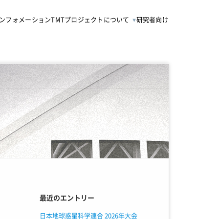
ンフォメーション
TMTプロジェクトについて
研究者向け
最近のエントリー
日本地球惑星科学連合 2026年大会