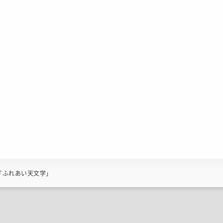
「ふれあい天文学」