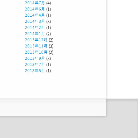
(4)
2014年7月
(1)
2014年6月
(1)
2014年4月
(3)
2014年3月
(1)
2014年2月
(2)
2014年1月
(2)
2013年12月
(3)
2013年11月
(2)
2013年10月
(3)
2013年9月
(1)
2013年7月
(1)
2013年5月