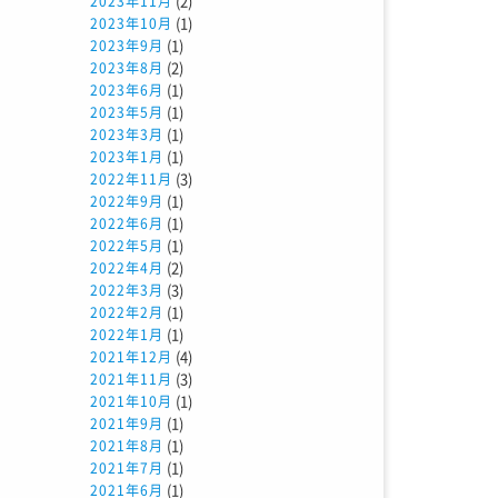
(2)
2023年11月
(1)
2023年10月
(1)
2023年9月
(2)
2023年8月
(1)
2023年6月
(1)
2023年5月
(1)
2023年3月
(1)
2023年1月
(3)
2022年11月
(1)
2022年9月
(1)
2022年6月
(1)
2022年5月
(2)
2022年4月
(3)
2022年3月
(1)
2022年2月
(1)
2022年1月
(4)
2021年12月
(3)
2021年11月
(1)
2021年10月
(1)
2021年9月
(1)
2021年8月
(1)
2021年7月
(1)
2021年6月