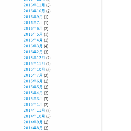
(5)
2016年11月
(2)
2016年10月
(1)
2016年9月
(1)
2016年7月
(2)
2016年6月
(1)
2016年5月
(1)
2016年4月
(4)
2016年3月
(3)
2016年2月
(2)
2015年12月
(2)
2015年11月
(5)
2015年10月
(2)
2015年7月
(1)
2015年6月
(2)
2015年5月
(2)
2015年4月
(3)
2015年3月
(2)
2015年1月
(2)
2014年11月
(5)
2014年10月
(1)
2014年9月
(2)
2014年8月