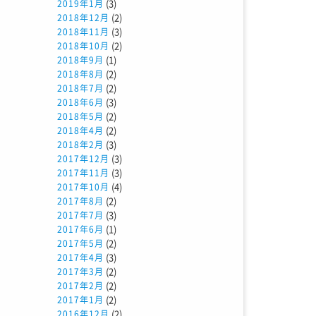
(3)
2019年1月
(2)
2018年12月
(3)
2018年11月
(2)
2018年10月
(1)
2018年9月
(2)
2018年8月
(2)
2018年7月
(3)
2018年6月
(2)
2018年5月
(2)
2018年4月
(3)
2018年2月
(3)
2017年12月
(3)
2017年11月
(4)
2017年10月
(2)
2017年8月
(3)
2017年7月
(1)
2017年6月
(2)
2017年5月
(3)
2017年4月
(2)
2017年3月
(2)
2017年2月
(2)
2017年1月
(2)
2016年12月