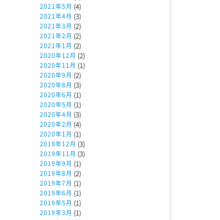
(4)
2021年5月
(3)
2021年4月
(2)
2021年3月
(2)
2021年2月
(2)
2021年1月
(2)
2020年12月
(1)
2020年11月
(2)
2020年9月
(3)
2020年8月
(1)
2020年6月
(1)
2020年5月
(3)
2020年4月
(4)
2020年2月
(1)
2020年1月
(3)
2019年12月
(3)
2019年11月
(1)
2019年9月
(2)
2019年8月
(1)
2019年7月
(1)
2019年6月
(1)
2019年5月
(1)
2019年3月