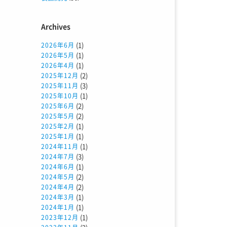
Archives
(1)
2026年6月
(1)
2026年5月
(1)
2026年4月
(2)
2025年12月
(3)
2025年11月
(1)
2025年10月
(2)
2025年6月
(2)
2025年5月
(1)
2025年2月
(1)
2025年1月
(1)
2024年11月
(3)
2024年7月
(1)
2024年6月
(2)
2024年5月
(2)
2024年4月
(1)
2024年3月
(1)
2024年1月
(1)
2023年12月