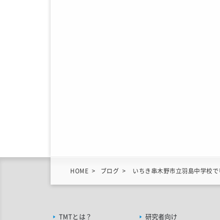
HOME
ブログ
いちき串木野市立羽島中学校で
TMTとは？
研究者向け