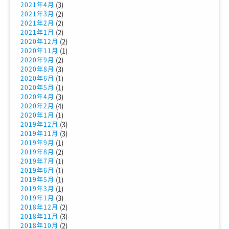
(3)
2021年4月
(2)
2021年3月
(2)
2021年2月
(2)
2021年1月
(2)
2020年12月
(1)
2020年11月
(2)
2020年9月
(3)
2020年8月
(1)
2020年6月
(1)
2020年5月
(3)
2020年4月
(4)
2020年2月
(1)
2020年1月
(3)
2019年12月
(3)
2019年11月
(1)
2019年9月
(2)
2019年8月
(1)
2019年7月
(1)
2019年6月
(1)
2019年5月
(1)
2019年3月
(3)
2019年1月
(2)
2018年12月
(3)
2018年11月
(2)
2018年10月