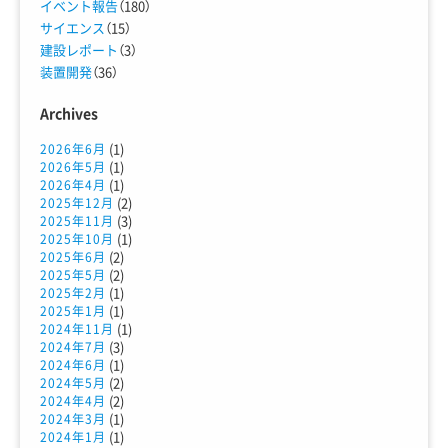
イベント報告
（180）
サイエンス
（15）
建設レポート
（3）
装置開発
（36）
Archives
(1)
2026年6月
(1)
2026年5月
(1)
2026年4月
(2)
2025年12月
(3)
2025年11月
(1)
2025年10月
(2)
2025年6月
(2)
2025年5月
(1)
2025年2月
(1)
2025年1月
(1)
2024年11月
(3)
2024年7月
(1)
2024年6月
(2)
2024年5月
(2)
2024年4月
(1)
2024年3月
(1)
2024年1月