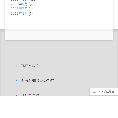
(3)
2013年9月
(1)
2013年7月
(1)
2013年5月
TMTとは？
もっと知りたいTMT
トップに戻る
TMTブログ
ギャラリー