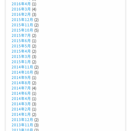
(1)
2016年4月
(4)
2016年3月
(3)
2016年2月
(2)
2015年12月
(2)
2015年11月
(5)
2015年10月
(2)
2015年7月
(1)
2015年6月
(2)
2015年5月
(2)
2015年4月
(3)
2015年3月
(2)
2015年1月
(2)
2014年11月
(5)
2014年10月
(1)
2014年9月
(2)
2014年8月
(4)
2014年7月
(1)
2014年6月
(1)
2014年4月
(3)
2014年3月
(1)
2014年2月
(2)
2014年1月
(2)
2013年12月
(3)
2013年11月
(2)
2013年10月