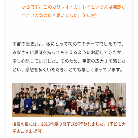
からです。このガリレオ・ガリレイという人は発想が
すごい人なのだと思いました。（6年生）
宇宙の歴史」は、私にとって初めてのテーマでしたので、
みなさんに興味を持ってもらえるようにお話しできたか、
少し心配していました。そのため、宇宙の広大さを感じた
という感想を多くいただき、とても嬉しく思っています。
授業の後には、2016年度の修了式が行われました。(子ども大
学よこはま 提供)