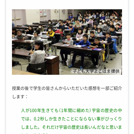
授業の後で学生の皆さんからいただいた感想を一部ご紹介
します：
人が100年生きても（1年間に縮めた）宇宙の歴史の中
では、0.2秒しか生きたことにならない事がびっくり
しました。それだけ宇宙の歴史は長いんだなと思いま