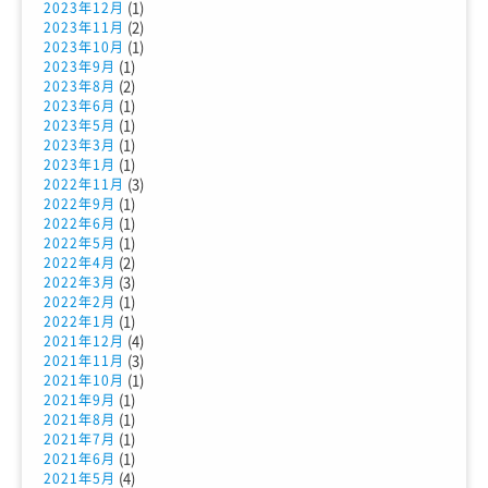
(1)
2023年12月
(2)
2023年11月
(1)
2023年10月
(1)
2023年9月
(2)
2023年8月
(1)
2023年6月
(1)
2023年5月
(1)
2023年3月
(1)
2023年1月
(3)
2022年11月
(1)
2022年9月
(1)
2022年6月
(1)
2022年5月
(2)
2022年4月
(3)
2022年3月
(1)
2022年2月
(1)
2022年1月
(4)
2021年12月
(3)
2021年11月
(1)
2021年10月
(1)
2021年9月
(1)
2021年8月
(1)
2021年7月
(1)
2021年6月
(4)
2021年5月