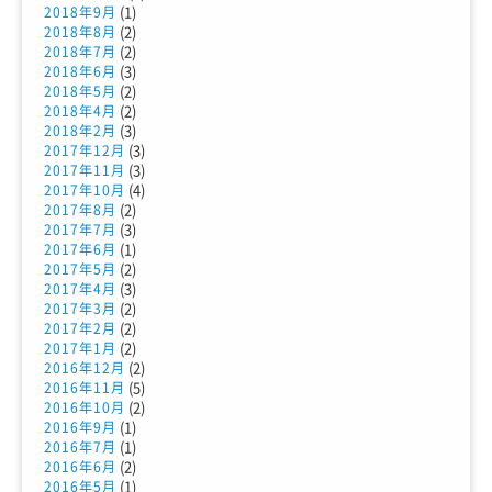
(1)
2018年9月
(2)
2018年8月
(2)
2018年7月
(3)
2018年6月
(2)
2018年5月
(2)
2018年4月
(3)
2018年2月
(3)
2017年12月
(3)
2017年11月
(4)
2017年10月
(2)
2017年8月
(3)
2017年7月
(1)
2017年6月
(2)
2017年5月
(3)
2017年4月
(2)
2017年3月
(2)
2017年2月
(2)
2017年1月
(2)
2016年12月
(5)
2016年11月
(2)
2016年10月
(1)
2016年9月
(1)
2016年7月
(2)
2016年6月
(1)
2016年5月