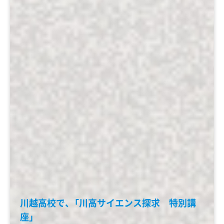
川越高校で、「川高サイエンス探求 特別講
座」