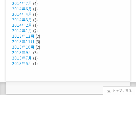
(4)
2014年7月
(1)
2014年6月
(1)
2014年4月
(3)
2014年3月
(1)
2014年2月
(2)
2014年1月
(2)
2013年12月
(3)
2013年11月
(2)
2013年10月
(3)
2013年9月
(1)
2013年7月
(1)
2013年5月
トップに戻る
TMTとは？