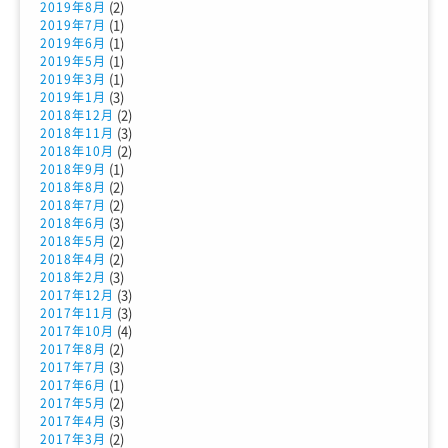
(2)
2019年8月
(1)
2019年7月
(1)
2019年6月
(1)
2019年5月
(1)
2019年3月
(3)
2019年1月
(2)
2018年12月
(3)
2018年11月
(2)
2018年10月
(1)
2018年9月
(2)
2018年8月
(2)
2018年7月
(3)
2018年6月
(2)
2018年5月
(2)
2018年4月
(3)
2018年2月
(3)
2017年12月
(3)
2017年11月
(4)
2017年10月
(2)
2017年8月
(3)
2017年7月
(1)
2017年6月
(2)
2017年5月
(3)
2017年4月
(2)
2017年3月