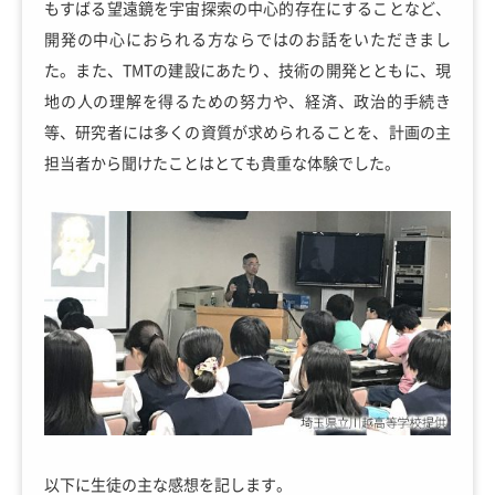
もすばる望遠鏡を宇宙探索の中心的存在にすることなど、
開発の中心におられる方ならではのお話をいただきまし
た。また、TMTの建設にあたり、技術の開発とともに、現
地の人の理解を得るための努力や、経済、政治的手続き
等、研究者には多くの資質が求められることを、計画の主
担当者から聞けたことはとても貴重な体験でした。
以下に生徒の主な感想を記します。