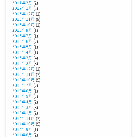
(2)
2017年2月
(2)
2017年1月
(2)
2016年12月
(5)
2016年11月
(2)
2016年10月
(1)
2016年9月
(1)
2016年7月
(2)
2016年6月
(1)
2016年5月
(1)
2016年4月
(4)
2016年3月
(3)
2016年2月
(2)
2015年12月
(2)
2015年11月
(5)
2015年10月
(2)
2015年7月
(1)
2015年6月
(2)
2015年5月
(2)
2015年4月
(3)
2015年3月
(2)
2015年1月
(2)
2014年11月
(5)
2014年10月
(1)
2014年9月
(2)
2014年8月