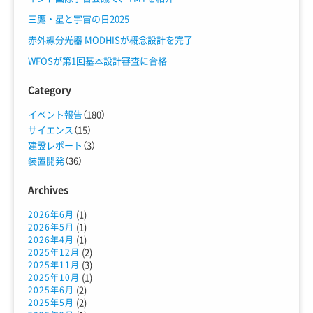
三鷹・星と宇宙の日2025
赤外線分光器 MODHISが概念設計を完了
WFOSが第1回基本設計審査に合格
Category
イベント報告
（180）
サイエンス
（15）
建設レポート
（3）
装置開発
（36）
Archives
(1)
2026年6月
(1)
2026年5月
(1)
2026年4月
(2)
2025年12月
(3)
2025年11月
(1)
2025年10月
(2)
2025年6月
(2)
2025年5月