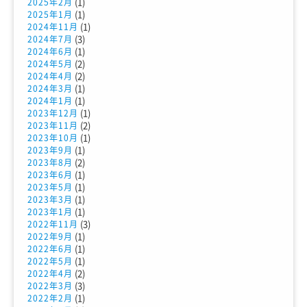
(1)
2025年2月
(1)
2025年1月
(1)
2024年11月
(3)
2024年7月
(1)
2024年6月
(2)
2024年5月
(2)
2024年4月
(1)
2024年3月
(1)
2024年1月
(1)
2023年12月
(2)
2023年11月
(1)
2023年10月
(1)
2023年9月
(2)
2023年8月
(1)
2023年6月
(1)
2023年5月
(1)
2023年3月
(1)
2023年1月
(3)
2022年11月
(1)
2022年9月
(1)
2022年6月
(1)
2022年5月
(2)
2022年4月
(3)
2022年3月
(1)
2022年2月