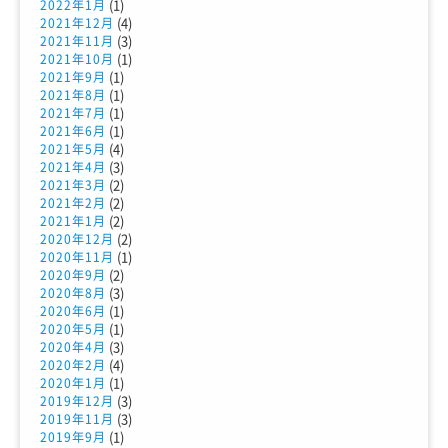
(1)
2022年1月
(4)
2021年12月
(3)
2021年11月
(1)
2021年10月
(1)
2021年9月
(1)
2021年8月
(1)
2021年7月
(1)
2021年6月
(4)
2021年5月
(3)
2021年4月
(2)
2021年3月
(2)
2021年2月
(2)
2021年1月
(2)
2020年12月
(1)
2020年11月
(2)
2020年9月
(3)
2020年8月
(1)
2020年6月
(1)
2020年5月
(3)
2020年4月
(4)
2020年2月
(1)
2020年1月
(3)
2019年12月
(3)
2019年11月
(1)
2019年9月