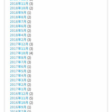
(3)
2018年11月
(2)
2018年10月
(1)
2018年9月
(2)
2018年8月
(2)
2018年7月
(3)
2018年6月
(2)
2018年5月
(2)
2018年4月
(3)
2018年2月
(3)
2017年12月
(3)
2017年11月
(4)
2017年10月
(2)
2017年8月
(3)
2017年7月
(1)
2017年6月
(2)
2017年5月
(3)
2017年4月
(2)
2017年3月
(2)
2017年2月
(2)
2017年1月
(2)
2016年12月
(5)
2016年11月
(2)
2016年10月
(1)
2016年9月
(1)
2016年7月