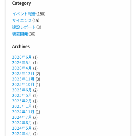
Category
イベント報告
（180）
サイエンス
（15）
建設レポート
（3）
装置開発
（36）
Archives
(1)
2026年6月
(1)
2026年5月
(1)
2026年4月
(2)
2025年12月
(3)
2025年11月
(1)
2025年10月
(2)
2025年6月
(2)
2025年5月
(1)
2025年2月
(1)
2025年1月
(1)
2024年11月
(3)
2024年7月
(1)
2024年6月
(2)
2024年5月
(2)
2024年4月