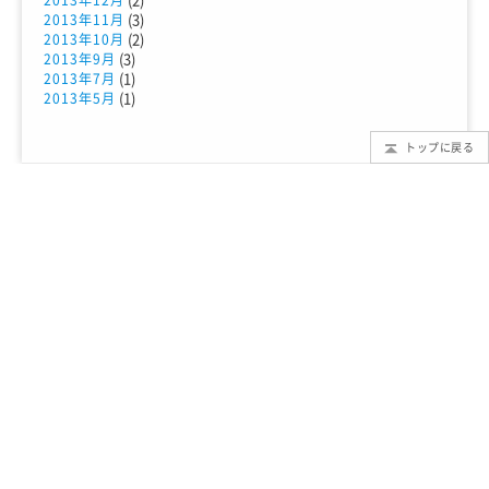
2013年12月
(3)
2013年11月
(2)
2013年10月
(3)
2013年9月
(1)
2013年7月
(1)
2013年5月
トップに戻る
TMTとは？
もっと知りたいTMT
TMTブログ