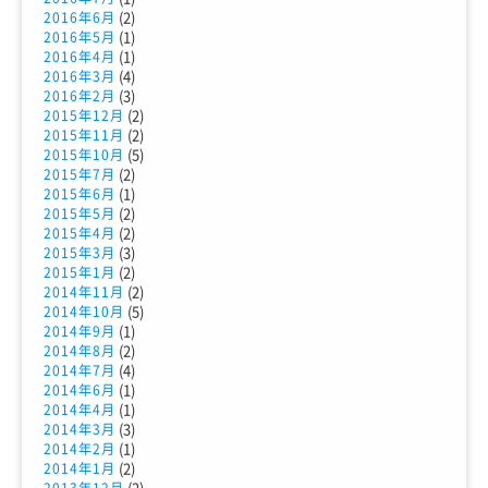
(2)
2016年6月
(1)
2016年5月
(1)
2016年4月
(4)
2016年3月
(3)
2016年2月
(2)
2015年12月
(2)
2015年11月
(5)
2015年10月
(2)
2015年7月
(1)
2015年6月
(2)
2015年5月
(2)
2015年4月
(3)
2015年3月
(2)
2015年1月
(2)
2014年11月
(5)
2014年10月
(1)
2014年9月
(2)
2014年8月
(4)
2014年7月
(1)
2014年6月
(1)
2014年4月
(3)
2014年3月
(1)
2014年2月
(2)
2014年1月
(2)