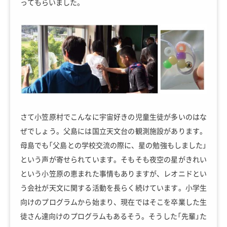
ってもらいました。
さて小笠原村でこんなに宇宙好きの児童生徒が多いのはな
ぜでしょう。父島には国立天文台の観測施設があります。
母島でも「父島との学校交流の際に、星の勉強もしました」
という声が寄せられています。そもそも夜空の星がきれい
という小笠原の恵まれた事情もありますが、レオニドとい
う会社が天文に関する活動を長らく続けています。小学生
向けのプログラムから始まり、現在ではそこを卒業した生
徒さん達向けのプログラムもあるそう。そうした「先輩」た