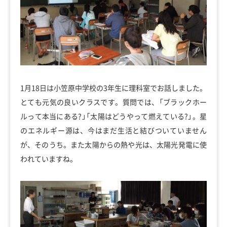
1月18日は小笠原中学校の3年生に理科室でお話しました。
とても元気の良いクラスです。質問では、「ブラックホー
ルって本当にある?」「太陽はどうやって燃えている?」。星
のエネルギー源は、今はまだ生活と結びついていません
が、そのうち。また太陽からの熱や光は、太陽光発電に使
われていますね。