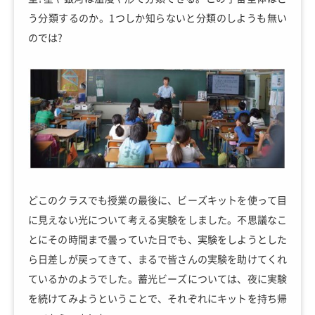
う分類するのか。1つしか知らないと分類のしようも無い
のでは?
どこのクラスでも授業の最後に、ビーズキットを使って目
に見えない光について考える実験をしました。不思議なこ
とにその時間まで曇っていた日でも、実験をしようとした
ら日差しが戻ってきて、まるで皆さんの実験を助けてくれ
ているかのようでした。蓄光ビーズについては、夜に実験
を続けてみようということで、それぞれにキットを持ち帰