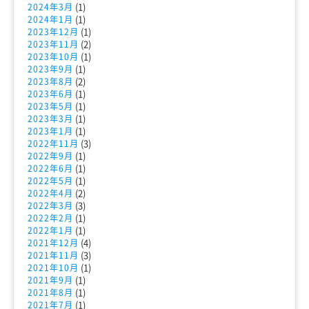
(1)
2024年3月
(1)
2024年1月
(1)
2023年12月
(2)
2023年11月
(1)
2023年10月
(1)
2023年9月
(2)
2023年8月
(1)
2023年6月
(1)
2023年5月
(1)
2023年3月
(1)
2023年1月
(3)
2022年11月
(1)
2022年9月
(1)
2022年6月
(1)
2022年5月
(2)
2022年4月
(3)
2022年3月
(1)
2022年2月
(1)
2022年1月
(4)
2021年12月
(3)
2021年11月
(1)
2021年10月
(1)
2021年9月
(1)
2021年8月
(1)
2021年7月