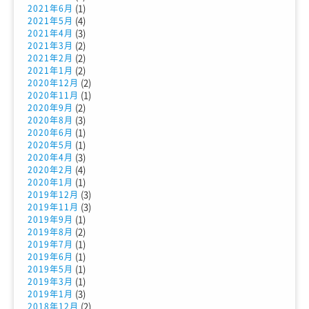
(1)
2021年6月
(4)
2021年5月
(3)
2021年4月
(2)
2021年3月
(2)
2021年2月
(2)
2021年1月
(2)
2020年12月
(1)
2020年11月
(2)
2020年9月
(3)
2020年8月
(1)
2020年6月
(1)
2020年5月
(3)
2020年4月
(4)
2020年2月
(1)
2020年1月
(3)
2019年12月
(3)
2019年11月
(1)
2019年9月
(2)
2019年8月
(1)
2019年7月
(1)
2019年6月
(1)
2019年5月
(1)
2019年3月
(3)
2019年1月
(2)
2018年12月