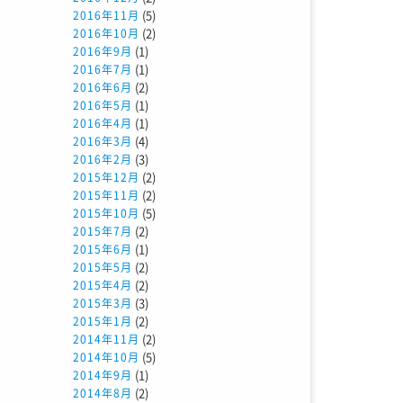
(5)
2016年11月
(2)
2016年10月
(1)
2016年9月
(1)
2016年7月
(2)
2016年6月
(1)
2016年5月
(1)
2016年4月
(4)
2016年3月
(3)
2016年2月
(2)
2015年12月
(2)
2015年11月
(5)
2015年10月
(2)
2015年7月
(1)
2015年6月
(2)
2015年5月
(2)
2015年4月
(3)
2015年3月
(2)
2015年1月
(2)
2014年11月
(5)
2014年10月
(1)
2014年9月
(2)
2014年8月