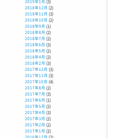
(3)
2019年1月
(2)
2018年12月
(3)
2018年11月
(2)
2018年10月
(1)
2018年9月
(2)
2018年8月
(2)
2018年7月
(3)
2018年6月
(2)
2018年5月
(2)
2018年4月
(3)
2018年2月
(3)
2017年12月
(3)
2017年11月
(4)
2017年10月
(2)
2017年8月
(3)
2017年7月
(1)
2017年6月
(2)
2017年5月
(3)
2017年4月
(2)
2017年3月
(2)
2017年2月
(2)
2017年1月
(2)
2016年12月