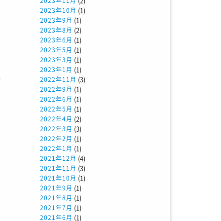
(2)
2023年11月
(1)
2023年10月
。
(1)
2023年9月
す
(2)
2023年8月
(1)
2023年6月
う
(1)
2023年5月
(1)
2023年3月
(1)
2023年1月
墓
(3)
2022年11月
(1)
2022年9月
や
(1)
2022年6月
(1)
2022年5月
(2)
2022年4月
(3)
2022年3月
(1)
2022年2月
(1)
2022年1月
(4)
2021年12月
(3)
2021年11月
こ
(1)
2021年10月
(1)
2021年9月
(1)
2021年8月
(1)
2021年7月
(1)
2021年6月