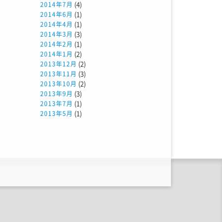
(4)
2014年7月
(1)
2014年6月
(1)
2014年4月
(3)
2014年3月
(1)
2014年2月
(2)
2014年1月
(2)
2013年12月
(3)
2013年11月
(2)
2013年10月
(3)
2013年9月
(1)
2013年7月
(1)
2013年5月