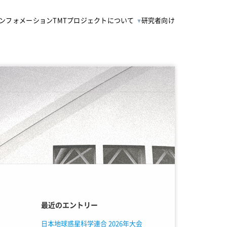
ンフォメーション
TMTプロジェクトについて
研究者向け
最近のエントリー
日本地球惑星科学連合 2026年大会