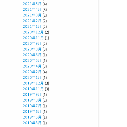
(4)
2021年5月
(3)
2021年4月
(2)
2021年3月
(2)
2021年2月
(2)
2021年1月
(2)
2020年12月
(1)
2020年11月
(2)
2020年9月
(3)
2020年8月
(1)
2020年6月
(1)
2020年5月
(3)
2020年4月
(4)
2020年2月
(1)
2020年1月
(3)
2019年12月
(3)
2019年11月
(1)
2019年9月
(2)
2019年8月
(1)
2019年7月
(1)
2019年6月
(1)
2019年5月
(1)
2019年3月