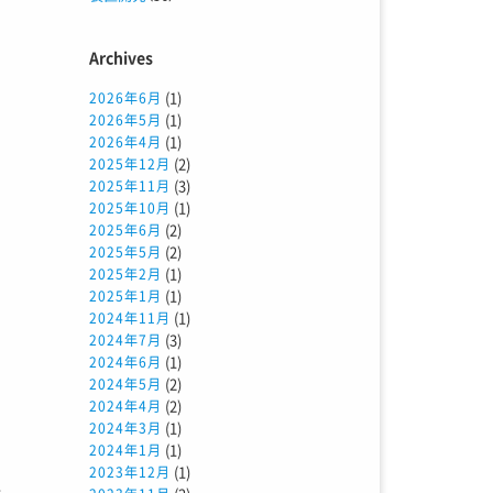
Archives
(1)
2026年6月
(1)
2026年5月
(1)
2026年4月
(2)
2025年12月
(3)
2025年11月
(1)
2025年10月
(2)
2025年6月
(2)
2025年5月
(1)
2025年2月
(1)
2025年1月
(1)
2024年11月
(3)
2024年7月
(1)
2024年6月
(2)
2024年5月
(2)
2024年4月
(1)
2024年3月
(1)
2024年1月
(1)
2023年12月
活