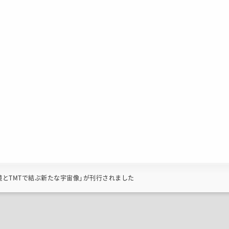
とTMTで結ぶ新たな宇宙像」が刊行されました