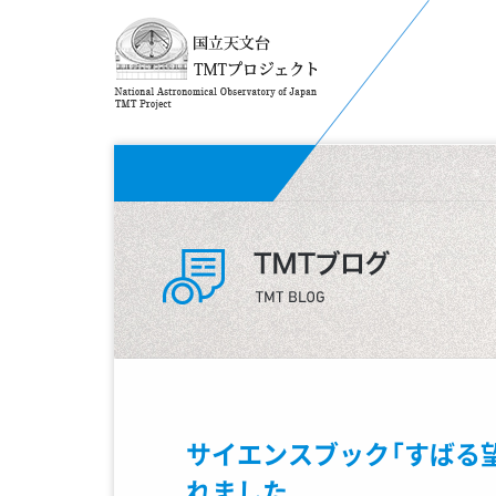
サイエンスブック「すばる
れました