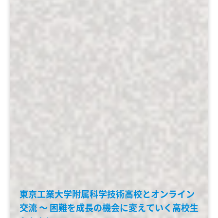
東京工業大学附属科学技術高校とオンライン
交流 ～ 困難を成長の機会に変えていく高校生