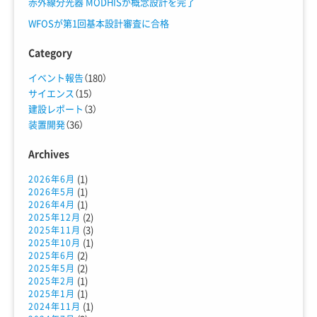
赤外線分光器 MODHISが概念設計を完了
WFOSが第1回基本設計審査に合格
Category
イベント報告
（180）
サイエンス
（15）
建設レポート
（3）
装置開発
（36）
Archives
(1)
2026年6月
(1)
2026年5月
(1)
2026年4月
(2)
2025年12月
(3)
2025年11月
(1)
2025年10月
(2)
2025年6月
(2)
2025年5月
(1)
2025年2月
(1)
2025年1月
(1)
2024年11月