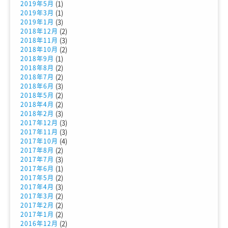
(1)
2019年5月
(1)
2019年3月
(3)
2019年1月
(2)
2018年12月
(3)
2018年11月
(2)
2018年10月
(1)
2018年9月
(2)
2018年8月
(2)
2018年7月
(3)
2018年6月
(2)
2018年5月
(2)
2018年4月
(3)
2018年2月
(3)
2017年12月
(3)
2017年11月
(4)
2017年10月
(2)
2017年8月
(3)
2017年7月
(1)
2017年6月
(2)
2017年5月
(3)
2017年4月
(2)
2017年3月
(2)
2017年2月
(2)
2017年1月
(2)
2016年12月