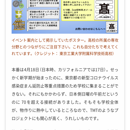
イベント案内として掲示していたポスター。高校の所属の専攻
分野とのつながりにご注目下さい。これも自分たちで考えてく
れています。（クレジット： 東京工業大学附属科学技術高校）
本番は4月18日（日本時、カリフォルニアでは17日）。せっ
かく新学期が始まったのに、東京都の新型コロナウイルス
感染症まん延防止等重点措置のため学校に集まることがで
きない。それにもかかわらず、日本側日曜の午前だという
のに 70を超える接続がありました。そもそも学校全体
が、物作りに熱中しているところなので、TMTのようなプ
ロジェクトにも関心が高く、うれしいものです。