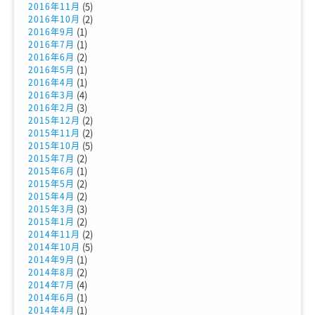
(5)
2016年11月
(2)
2016年10月
(1)
2016年9月
(1)
2016年7月
(2)
2016年6月
(1)
2016年5月
(1)
2016年4月
(4)
2016年3月
(3)
2016年2月
(2)
2015年12月
(2)
2015年11月
(5)
2015年10月
(2)
2015年7月
(1)
2015年6月
(2)
2015年5月
(2)
2015年4月
(3)
2015年3月
(2)
2015年1月
(2)
2014年11月
(5)
2014年10月
(1)
2014年9月
(2)
2014年8月
(4)
2014年7月
(1)
2014年6月
(1)
2014年4月