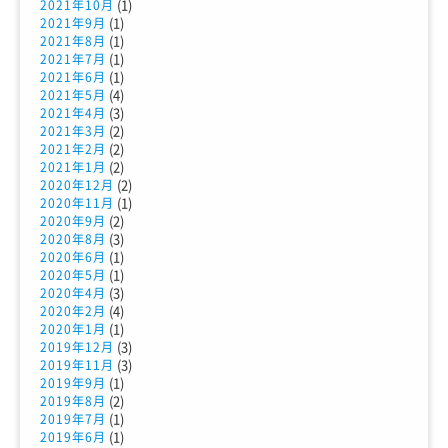
(1)
2021年10月
(1)
2021年9月
(1)
2021年8月
(1)
2021年7月
(1)
2021年6月
(4)
2021年5月
(3)
2021年4月
(2)
2021年3月
(2)
2021年2月
(2)
2021年1月
(2)
2020年12月
(1)
2020年11月
(2)
2020年9月
(3)
2020年8月
(1)
2020年6月
(1)
2020年5月
(3)
2020年4月
(4)
2020年2月
(1)
2020年1月
(3)
2019年12月
(3)
2019年11月
(1)
2019年9月
(2)
2019年8月
(1)
2019年7月
(1)
2019年6月