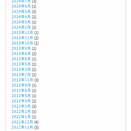
(3)
2024年7月
(1)
2024年6月
(2)
2024年5月
(2)
2024年4月
(1)
2024年3月
(1)
2024年1月
(1)
2023年12月
(2)
2023年11月
(1)
2023年10月
(1)
2023年9月
(2)
2023年8月
(1)
2023年6月
(1)
2023年5月
(1)
2023年3月
(1)
2023年1月
(3)
2022年11月
(1)
2022年9月
(1)
2022年6月
(1)
2022年5月
(2)
2022年4月
(3)
2022年3月
(1)
2022年2月
(1)
2022年1月
(4)
2021年12月
(3)
2021年11月