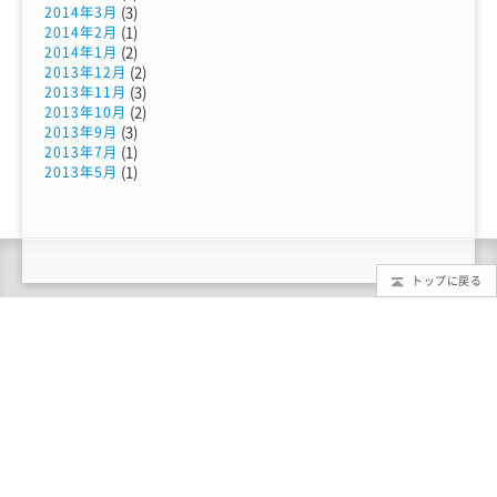
(3)
2014年3月
(1)
2014年2月
(2)
2014年1月
(2)
2013年12月
(3)
2013年11月
(2)
2013年10月
(3)
2013年9月
(1)
2013年7月
(1)
2013年5月
トップに戻る
TMTとは？
もっと知りたいTMT