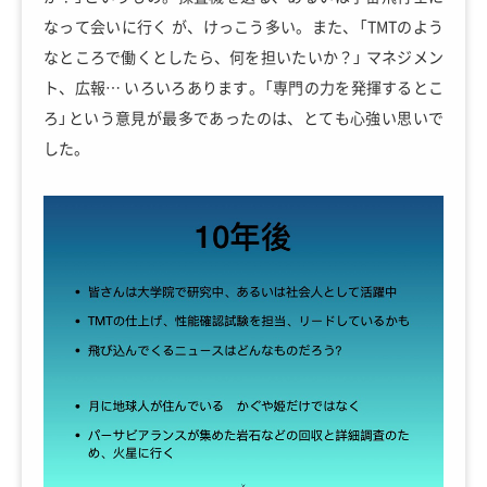
なって会いに行く が、けっこう多い。また、「TMTのよう
なところで働くとしたら、何を担いたいか？」 マネジメン
ト、広報… いろいろあります。「専門の力を発揮するとこ
ろ」という意見が最多であったのは、とても心強い思いで
した。