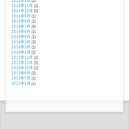
(2)
2015年1月
(2)
2014年11月
(5)
2014年10月
(1)
2014年9月
(2)
2014年8月
(4)
2014年7月
(1)
2014年6月
(1)
2014年4月
(3)
2014年3月
(1)
2014年2月
(2)
2014年1月
(2)
2013年12月
(3)
2013年11月
(2)
2013年10月
(3)
2013年9月
(1)
2013年7月
(1)
2013年5月