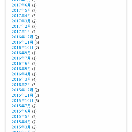
(1)
2017年6月
(2)
2017年5月
(3)
2017年4月
(2)
2017年3月
(2)
2017年2月
(2)
2017年1月
(2)
2016年12月
(5)
2016年11月
(2)
2016年10月
(1)
2016年9月
(1)
2016年7月
(2)
2016年6月
(1)
2016年5月
(1)
2016年4月
(4)
2016年3月
(3)
2016年2月
(2)
2015年12月
(2)
2015年11月
(5)
2015年10月
(2)
2015年7月
(1)
2015年6月
(2)
2015年5月
(2)
2015年4月
(3)
2015年3月