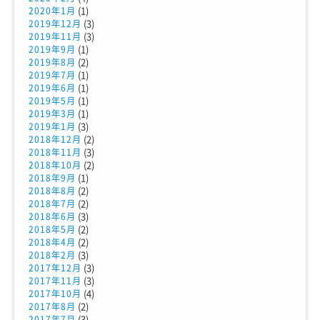
(1)
2020年1月
(3)
2019年12月
(3)
2019年11月
(1)
2019年9月
(2)
2019年8月
(1)
2019年7月
(1)
2019年6月
(1)
2019年5月
(1)
2019年3月
(3)
2019年1月
(2)
2018年12月
(3)
2018年11月
(2)
2018年10月
(1)
2018年9月
(2)
2018年8月
(2)
2018年7月
(3)
2018年6月
(2)
2018年5月
(2)
2018年4月
(3)
2018年2月
(3)
2017年12月
(3)
2017年11月
(4)
2017年10月
(2)
2017年8月
(3)
2017年7月