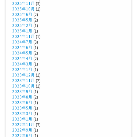
(3)
2025年11月
(1)
2025年10月
(2)
2025年6月
(2)
2025年5月
(1)
2025年2月
(1)
2025年1月
(1)
2024年11月
(3)
2024年7月
(1)
2024年6月
(2)
2024年5月
(2)
2024年4月
(1)
2024年3月
(1)
2024年1月
(1)
2023年12月
(2)
2023年11月
(1)
2023年10月
(1)
2023年9月
(2)
2023年8月
(1)
2023年6月
(1)
2023年5月
(1)
2023年3月
(1)
2023年1月
(3)
2022年11月
(1)
2022年9月
(1)
2022年6月