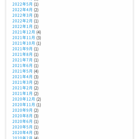
(1)
2022年5月
(2)
2022年4月
(3)
2022年3月
(1)
2022年2月
(1)
2022年1月
(4)
2021年12月
(3)
2021年11月
(1)
2021年10月
(1)
2021年9月
(1)
2021年8月
(1)
2021年7月
(1)
2021年6月
(4)
2021年5月
(3)
2021年4月
(2)
2021年3月
(2)
2021年2月
(2)
2021年1月
(2)
2020年12月
(1)
2020年11月
(2)
2020年9月
(3)
2020年8月
(1)
2020年6月
(1)
2020年5月
(3)
2020年4月
(4)
2020年2月