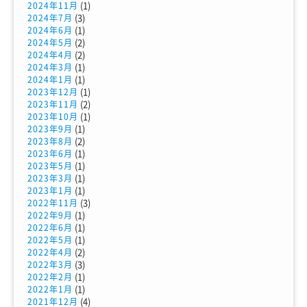
(1)
2024年11月
(3)
2024年7月
(1)
2024年6月
(2)
2024年5月
(2)
2024年4月
(1)
2024年3月
(1)
2024年1月
(1)
2023年12月
(2)
2023年11月
(1)
2023年10月
(1)
2023年9月
(2)
2023年8月
(1)
2023年6月
(1)
2023年5月
(1)
2023年3月
(1)
2023年1月
(3)
2022年11月
(1)
2022年9月
(1)
2022年6月
(1)
2022年5月
(2)
2022年4月
(3)
2022年3月
(1)
2022年2月
(1)
2022年1月
(4)
2021年12月