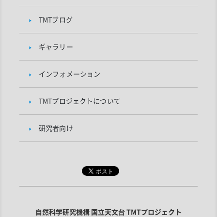
TMTブログ
ギャラリー
インフォメーション
TMTプロジェクトについて
研究者向け
自然科学研究機構 国立天文台 TMTプロジェクト