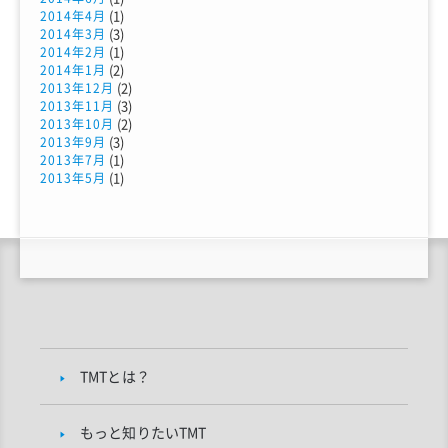
(1)
2014年4月
(3)
2014年3月
(1)
2014年2月
(2)
2014年1月
(2)
2013年12月
(3)
2013年11月
(2)
2013年10月
(3)
2013年9月
(1)
2013年7月
(1)
2013年5月
TMTとは？
もっと知りたいTMT