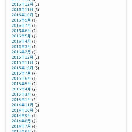
(2)
2016年12月
(5)
2016年11月
(2)
2016年10月
(1)
2016年9月
(1)
2016年7月
(2)
2016年6月
(1)
2016年5月
(1)
2016年4月
(4)
2016年3月
(3)
2016年2月
(2)
2015年12月
(2)
2015年11月
(5)
2015年10月
(2)
2015年7月
(1)
2015年6月
(2)
2015年5月
(2)
2015年4月
(3)
2015年3月
(2)
2015年1月
(2)
2014年11月
(5)
2014年10月
(1)
2014年9月
(2)
2014年8月
(4)
2014年7月
(1)
2014年6月