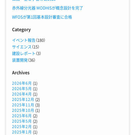
赤外線分光器 MODHISが概念設計を完了
WFOSが第1回基本設計審査に合格
Category
イベント報告
（180）
サイエンス
（15）
建設レポート
（3）
装置開発
（36）
Archives
(1)
2026年6月
(1)
2026年5月
(1)
2026年4月
(2)
2025年12月
(3)
2025年11月
(1)
2025年10月
(2)
2025年6月
(2)
2025年5月
(1)
2025年2月
(1)
2025年1月