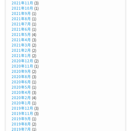
(3)
2021年11月
(1)
2021年10月
(1)
2021年9月
(1)
2021年8月
(1)
2021年7月
(1)
2021年6月
(4)
2021年5月
(3)
2021年4月
(2)
2021年3月
(2)
2021年2月
(2)
2021年1月
(2)
2020年12月
(1)
2020年11月
(2)
2020年9月
(3)
2020年8月
(1)
2020年6月
(1)
2020年5月
(3)
2020年4月
(4)
2020年2月
(1)
2020年1月
(3)
2019年12月
(3)
2019年11月
(1)
2019年9月
(2)
2019年8月
(1)
2019年7月