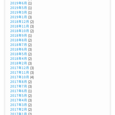
(1)
2019年6月
(1)
2019年5月
(1)
2019年3月
(3)
2019年1月
(2)
2018年12月
(3)
2018年11月
(2)
2018年10月
(1)
2018年9月
(2)
2018年8月
(2)
2018年7月
(3)
2018年6月
(2)
2018年5月
(2)
2018年4月
(3)
2018年2月
(3)
2017年12月
(3)
2017年11月
(4)
2017年10月
(2)
2017年8月
(3)
2017年7月
(1)
2017年6月
(2)
2017年5月
(3)
2017年4月
(2)
2017年3月
(2)
2017年2月
(2)
2017年1月