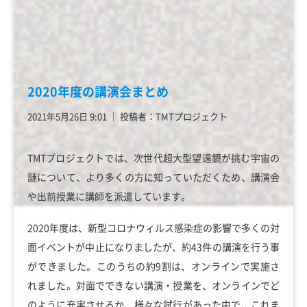
2020年度の講演会まとめ
2021年5月26日 9:01
│
投稿者：TMTプロジェクト
TMTプロジェクトでは、次世代超大型望遠鏡が挑む宇宙の
謎について、より多くの方に知っていただくため、講演会
や出前授業に講師を派遣しています。
2020年度は、新型コロナウィルス感染症の影響で多くの対
面イベントが中止になりましたが、約43件の講演を行う事
ができました。このうちの約9割は、オンラインで実施さ
れました。対面でできない講演・授業を、オンラインでど
のように充実させるか、様々な試行があった中で、これま