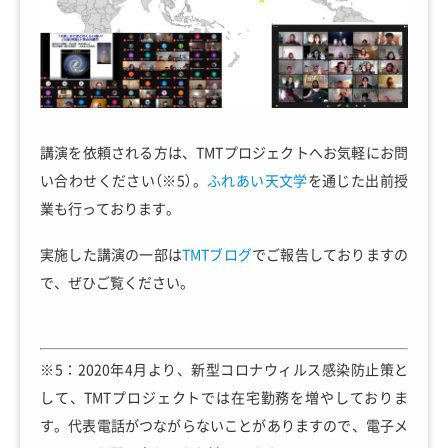
講演を依頼される方は、TMTプロジェクトへお気軽にお問
い合わせください（※5）。
ふれあい天文学
を通じた出前授
業も行っております。
実施した講演の一部は
TMTブログ
でご報告しておりますの
で、ぜひご覧ください。
※5：2020年4月より、新型コロナウィルス感染防止策と
して、TMTプロジェクトでは在宅勤務を増やしておりま
す。代表電話がつながらないことがありますので、電子メ