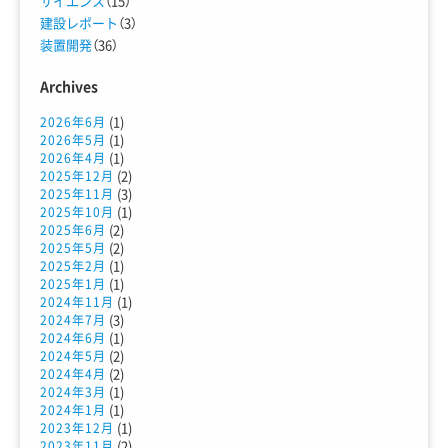
サイエンス
（15）
建設レポート
（3）
装置開発
（36）
Archives
(1)
2026年6月
(1)
2026年5月
(1)
2026年4月
(2)
2025年12月
(3)
2025年11月
(1)
2025年10月
(2)
2025年6月
(2)
2025年5月
(1)
2025年2月
(1)
2025年1月
(1)
2024年11月
(3)
2024年7月
(1)
2024年6月
(2)
2024年5月
(2)
2024年4月
(1)
2024年3月
(1)
2024年1月
(1)
2023年12月
(2)
2023年11月