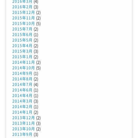
(4)
2016年3月
(3)
2016年2月
(2)
2015年12月
(2)
2015年11月
(5)
2015年10月
(2)
2015年7月
(1)
2015年6月
(2)
2015年5月
(2)
2015年4月
(3)
2015年3月
(2)
2015年1月
(2)
2014年11月
(5)
2014年10月
(1)
2014年9月
(2)
2014年8月
(4)
2014年7月
(1)
2014年6月
(1)
2014年4月
(3)
2014年3月
(1)
2014年2月
(2)
2014年1月
(2)
2013年12月
(3)
2013年11月
(2)
2013年10月
(3)
2013年9月