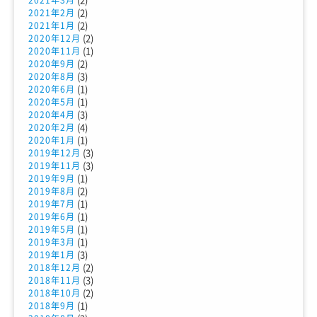
(2)
2021年2月
(2)
2021年1月
(2)
2020年12月
(1)
2020年11月
(2)
2020年9月
(3)
2020年8月
(1)
2020年6月
(1)
2020年5月
(3)
2020年4月
(4)
2020年2月
(1)
2020年1月
(3)
2019年12月
(3)
2019年11月
(1)
2019年9月
(2)
2019年8月
(1)
2019年7月
(1)
2019年6月
(1)
2019年5月
(1)
2019年3月
(3)
2019年1月
(2)
2018年12月
(3)
2018年11月
(2)
2018年10月
(1)
2018年9月