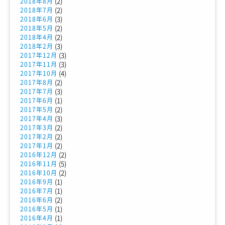
(2)
2018年8月
(2)
2018年7月
(3)
2018年6月
(2)
2018年5月
(2)
2018年4月
(3)
2018年2月
(3)
2017年12月
(3)
2017年11月
(4)
2017年10月
(2)
2017年8月
(3)
2017年7月
(1)
2017年6月
(2)
2017年5月
(3)
2017年4月
(2)
2017年3月
(2)
2017年2月
(2)
2017年1月
(2)
2016年12月
(5)
2016年11月
(2)
2016年10月
(1)
2016年9月
(1)
2016年7月
(2)
2016年6月
(1)
2016年5月
(1)
2016年4月