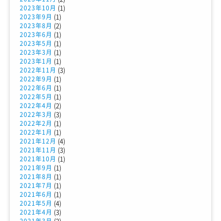
(1)
2023年10月
(1)
2023年9月
(2)
2023年8月
(1)
2023年6月
(1)
2023年5月
(1)
2023年3月
(1)
2023年1月
(3)
2022年11月
(1)
2022年9月
(1)
2022年6月
(1)
2022年5月
(2)
2022年4月
(3)
2022年3月
(1)
2022年2月
(1)
2022年1月
(4)
2021年12月
(3)
2021年11月
(1)
2021年10月
(1)
2021年9月
(1)
2021年8月
(1)
2021年7月
(1)
2021年6月
(4)
2021年5月
(3)
2021年4月
(2)
2021年3月