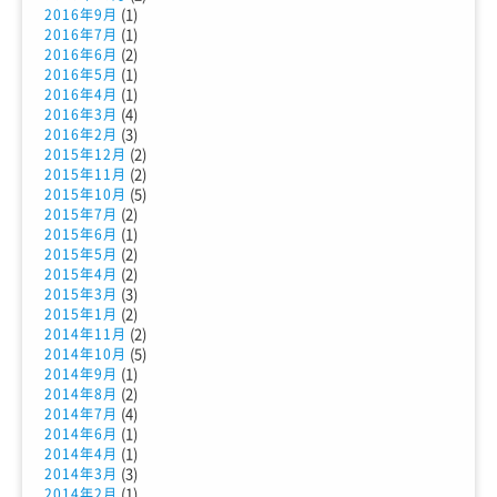
(1)
2016年9月
(1)
2016年7月
(2)
2016年6月
(1)
2016年5月
(1)
2016年4月
(4)
2016年3月
(3)
2016年2月
(2)
2015年12月
(2)
2015年11月
(5)
2015年10月
(2)
2015年7月
(1)
2015年6月
(2)
2015年5月
(2)
2015年4月
(3)
2015年3月
(2)
2015年1月
(2)
2014年11月
(5)
2014年10月
(1)
2014年9月
(2)
2014年8月
(4)
2014年7月
(1)
2014年6月
(1)
2014年4月
(3)
2014年3月
(1)
2014年2月