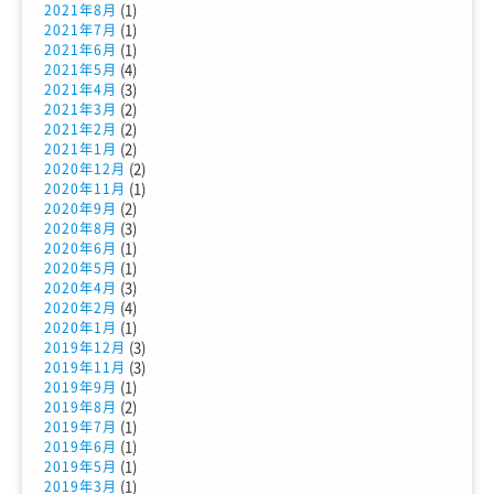
(1)
2021年8月
(1)
2021年7月
(1)
2021年6月
(4)
2021年5月
(3)
2021年4月
(2)
2021年3月
(2)
2021年2月
(2)
2021年1月
(2)
2020年12月
(1)
2020年11月
(2)
2020年9月
(3)
2020年8月
(1)
2020年6月
(1)
2020年5月
(3)
2020年4月
(4)
2020年2月
(1)
2020年1月
(3)
2019年12月
(3)
2019年11月
(1)
2019年9月
(2)
2019年8月
(1)
2019年7月
(1)
2019年6月
(1)
2019年5月
(1)
2019年3月