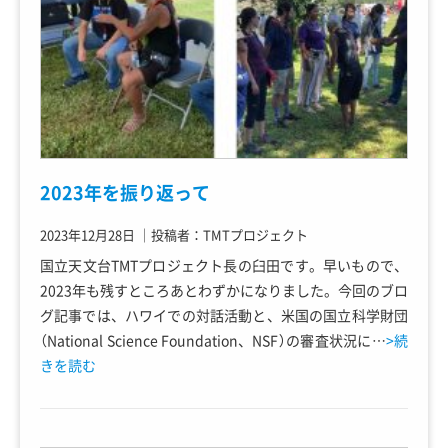
2023年を振り返って
2023年12月28日
｜
投稿者：TMTプロジェクト
国立天文台TMTプロジェクト長の臼田です。早いもので、
2023年も残すところあとわずかになりました。今回のブロ
グ記事では、ハワイでの対話活動と、米国の国立科学財団
（National Science Foundation、NSF）の審査状況に…
>続
きを読む