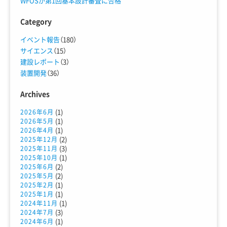
WFOSが第1回基本設計審査に合格
Category
イベント報告
（180）
サイエンス
（15）
建設レポート
（3）
装置開発
（36）
Archives
(1)
2026年6月
(1)
2026年5月
(1)
2026年4月
(2)
2025年12月
(3)
2025年11月
(1)
2025年10月
(2)
2025年6月
(2)
2025年5月
(1)
2025年2月
(1)
2025年1月
(1)
2024年11月
(3)
2024年7月
(1)
2024年6月