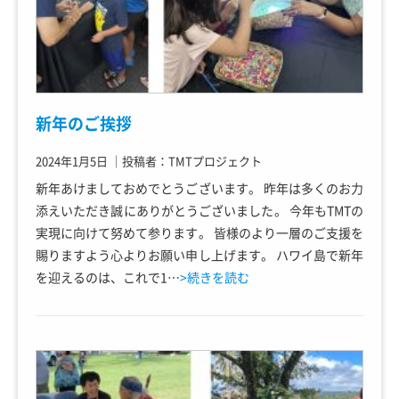
新年のご挨拶
2024年1月5日
｜
投稿者：TMTプロジェクト
新年あけましておめでとうございます。 昨年は多くのお力
添えいただき誠にありがとうございました。 今年もTMTの
実現に向けて努めて参ります。 皆様のより一層のご支援を
賜りますよう心よりお願い申し上げます。 ハワイ島で新年
を迎えるのは、これで1…
>続きを読む