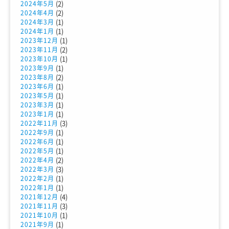
(2)
2024年5月
(2)
2024年4月
(1)
2024年3月
(1)
2024年1月
(1)
2023年12月
(2)
2023年11月
(1)
2023年10月
(1)
2023年9月
(2)
2023年8月
(1)
2023年6月
(1)
2023年5月
(1)
2023年3月
(1)
2023年1月
(3)
2022年11月
(1)
2022年9月
(1)
2022年6月
(1)
2022年5月
(2)
2022年4月
(3)
2022年3月
(1)
2022年2月
(1)
2022年1月
(4)
2021年12月
(3)
2021年11月
(1)
2021年10月
(1)
2021年9月