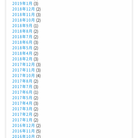
(3)
2019年1月
(2)
2018年12月
(3)
2018年11月
(2)
2018年10月
(1)
2018年9月
(2)
2018年8月
(2)
2018年7月
(3)
2018年6月
(2)
2018年5月
(2)
2018年4月
(3)
2018年2月
(3)
2017年12月
(3)
2017年11月
(4)
2017年10月
(2)
2017年8月
(3)
2017年7月
(1)
2017年6月
(2)
2017年5月
(3)
2017年4月
(2)
2017年3月
(2)
2017年2月
(2)
2017年1月
(2)
2016年12月
(5)
2016年11月
(2)
2016年10月