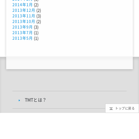
(2)
2014年1月
(2)
2013年12月
(3)
2013年11月
(2)
2013年10月
(3)
2013年9月
(1)
2013年7月
(1)
2013年5月
TMTとは？
トップに戻る
もっと知りたいTMT
TMTブログ